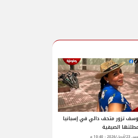
يوسف تزور متحف دالي في إسبانيا
طلتها الصيفية
2026 - 10:40 م