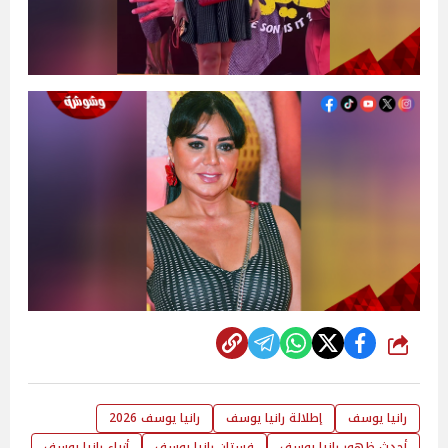
شارك
رانيا يوسف
إطلالة رانيا يوسف
رانيا يوسف 2026
أحدث ظهور رانيا يوسف
فستان رانيا يوسف
أزياء رانيا يوسف