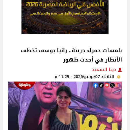
بلمسات حمراء جريئة.. رانيا يوسف تخطف
الأنظار في أحدث ظهور
دينا السعيد
الثلاثاء 07/يوليو/2026 - 11:29 م