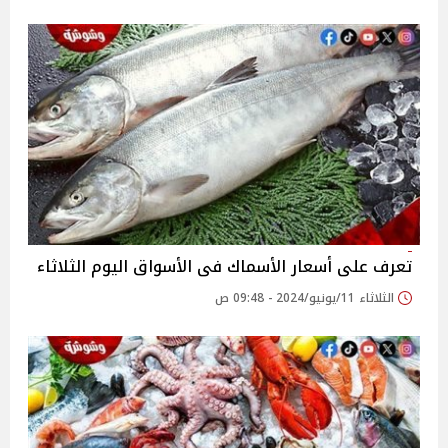
تعرف على أسعار الأسماك فى الأسواق اليوم الثلاثاء
الثلاثاء 11/يونيو/2024 - 09:48 ص