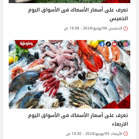
تعرف على أسعار الأسماك فى الأسواق اليوم
الخميس
الخميس 06/يونيو/2024 - 10:38 ص
تعرف على أسعار الأسماك فى الأسواق اليوم
الاربعاء
الأربعاء 05/يونيو/2024 - 10:30 ص