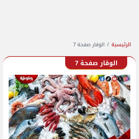
الرئيسية
الوقار صفحة 7
الوقار صفحة 7