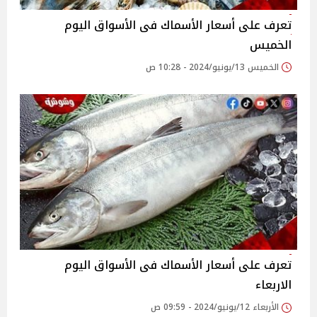
تعرف على أسعار الأسماك فى الأسواق اليوم
الخميس
الخميس 13/يونيو/2024 - 10:28 ص
تعرف على أسعار الأسماك فى الأسواق اليوم
الاربعاء
الأربعاء 12/يونيو/2024 - 09:59 ص