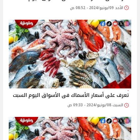
الأحد 09/يونيو/2024 - 08:52 ص
تعرف على أسعار الأسماك فى الأسواق اليوم السبت
السبت 08/يونيو/2024 - 09:33 ص