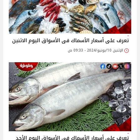
تعرف على أسعار الأسماك فى الأسواق اليوم الاثنين
الإثنين 10/يونيو/2024 - 09:33 ص
تعرف على أسعار الأسماك فى الأسواق اليوم الأحد