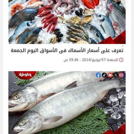
تعرف على أسعار الأسماك فى الأسواق اليوم الجمعة
الجمعة 07/يونيو/2024 - 09:46 ص