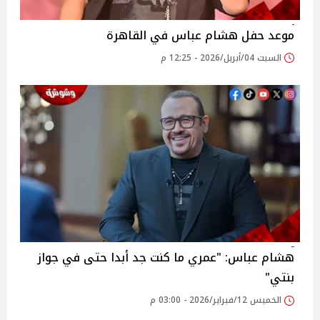
موعد حفل هشام عباس في القاهرة
السبت 04/أبريل/2026 - 12:25 م
هشام عباس: "عمري ما كنت جد أبدا حتى في جواز
بنتي"
الخميس 12/فبراير/2026 - 03:00 م