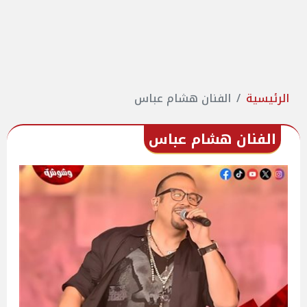
الرئيسية
الفنان هشام عباس
الفنان هشام عباس