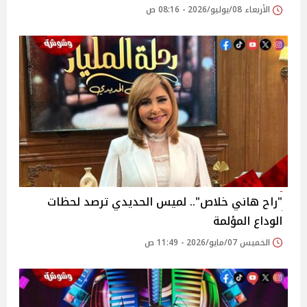
الأربعاء 08/يوليو/2026 - 08:16 ص
"راح هاني خلاص".. لميس الحديدي ترصد لحظات
الوداع المؤلمة
الخميس 07/مايو/2026 - 11:49 ص