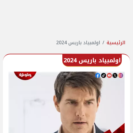
الرئيسية
اولمبياد باريس 2024
اولمبياد باريس 2024