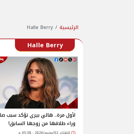
الرئيسية
Halle Berry
Halle Berry
لأول مرة.. هالي بيري تؤكد سبب صا
وراء طلاقها من زوجها السابق!
الثلاثاء 02/يونيو/2026 - 05:38 م