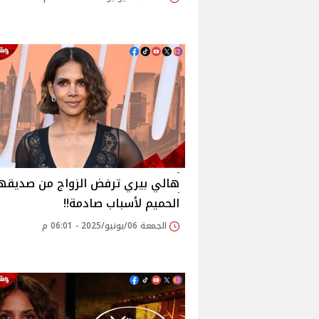
هالي بيري ترفض الزواج من صديقه
الحميم لأسباب صادمة!!
الجمعة 06/يونيو/2025 - 06:01 م