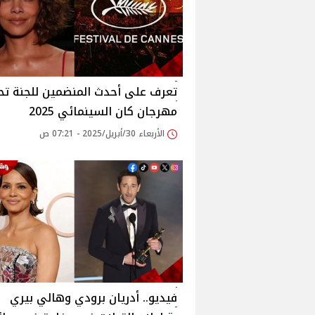
تعرف على أحدث المنضمين للجنة تح
مهرجان كان السينمائي 2025
الأربعاء 30/أبريل/2025 - 07:21 ص
فيديو.. أدريان برودي وهالي بيري