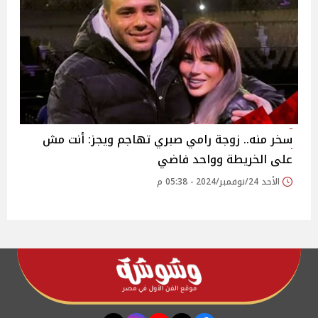
سخر منه.. زوجة رامي صبري تهاجم ويجز: أنت مش
على الخريطة وواحد فاضي
الأحد 24/نوفمبر/2024 - 05:38 م