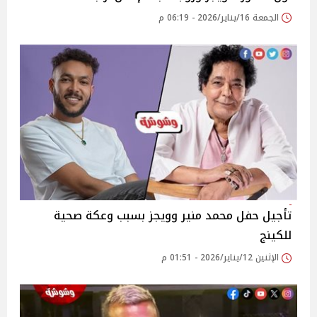
الجمعة 16/يناير/2026 - 06:19 م
تأجيل حفل محمد منير وويجز بسبب وعكة صحية
للكينج
الإثنين 12/يناير/2026 - 01:51 م