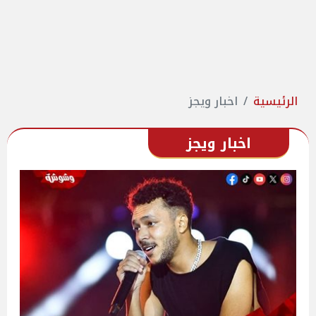
الرئيسية
اخبار ويجز
اخبار ويجز