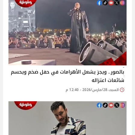
بالصور.. ويجز يشعل الأهرامات في حفل ضخم ويحسم
شائعات اعتزاله
السبت 28/مارس/2026 - 12:40 م