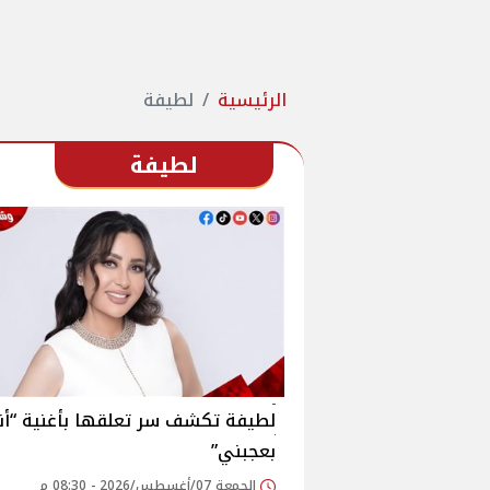
الرئيسية
لطيفة
لطيفة
لطيفة تكشف سر تعلقها بأغنية “أنا
بعجبني”
الجمعة 07/أغسطس/2026 - 08:30 م