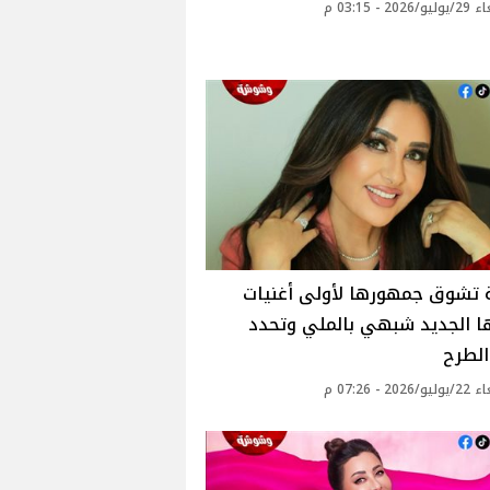
20 - 03:15 م
 تشوق جمهورها لأولى أغنيات
ا الجديد شبهي بالملي وتحدد
الطرح
20 - 07:26 م