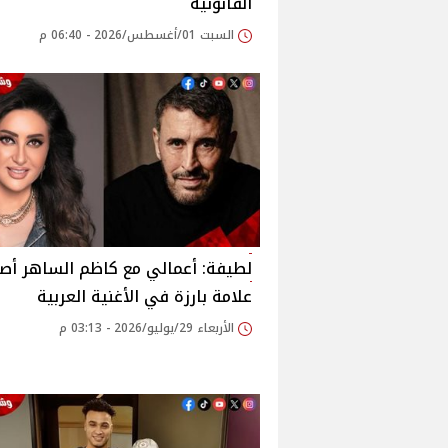
القانونية
السبت 01/أغسطس/2026 - 06:40 م
لطيفة: أعمالي مع كاظم الساهر أص
علامة بارزة في الأغنية العربية
الأربعاء 29/يوليو/2026 - 03:13 م