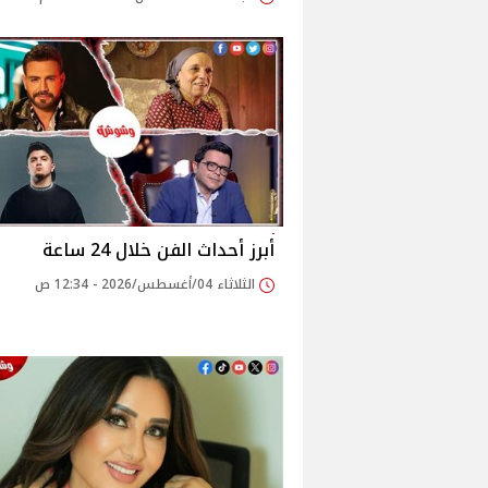
أبرز أحداث الفن خلال 24 ساعة
الثلاثاء 04/أغسطس/2026 - 12:34 ص