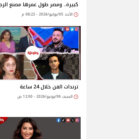
كبيرة.. ومصر طول عمرها مصنع الرجا
الأحد 05/يوليو/2026 - 08:23 م
ترندات الفن خلال 24 ساعة
السبت 06/يونيو/2026 - 12:00 ص