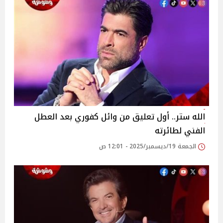
الله ستر.. أول تعليق من وائل كفوري بعد العطل
الفني لطائرته
الجمعة 19/ديسمبر/2025 - 12:01 ص