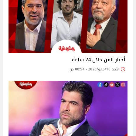
أخبار الفن خلال 24 ساعة
الأحد 10/مايو/2026 - 08:54 ص