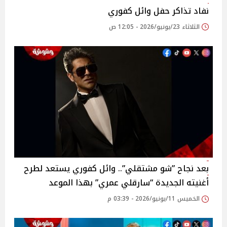
نفاد تذاكر حفل وائل كفوري
الثلاثاء 23/يونيو/2026 - 12:05 ص
بعد نجاح ”شو مشتقلي”.. وائل كفوري يستعد لطرح
أغنيته الجديدة “سارقلي عمري” بهذا الموعد
الخميس 11/يونيو/2026 - 03:39 م