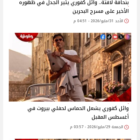
بنحافة لافتة.. وائل كفوري يثير الجدل في ظهوره
الأخير على مسرح البحرين
الأحد 31/مايو/2026 - 04:51 م
وائل كفوري يشعل الحماس لحفلي بيروت في
أغسطس المقبل
الجمعة 29/مايو/2026 - 03:57 م