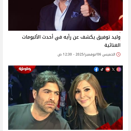
وليد توفيق يكشف عن رأيه في أحدث الألبومات
الغنائية
الخميس 06/نوفمبر/2025 - 12:30 ص