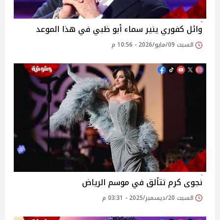
وائل كفوري ينير سماء أبو ظبي في هذا الموعد
السبت 09/مايو/2026 - 10:56 م
نجوى كرم تتألق في موسم الرياض
السبت 20/ديسمبر/2025 - 03:31 م