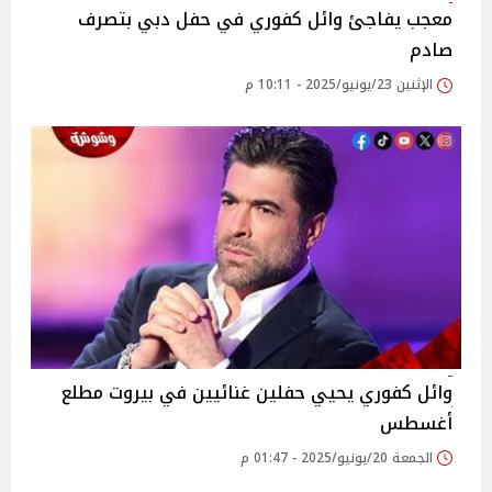
معجب يفاجئ وائل كفوري في حفل دبي بتصرف
صادم
الإثنين 23/يونيو/2025 - 10:11 م
وائل كفوري يحيي حفلين غنائيين في بيروت مطلع
أغسطس‎
الجمعة 20/يونيو/2025 - 01:47 م