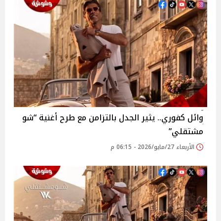
وائل كفوري.. يثير الجدل بالتزامن مع طرح أغنية “شو
مشتقلي”
الأربعاء 27/مايو/2026 - 06:15 م