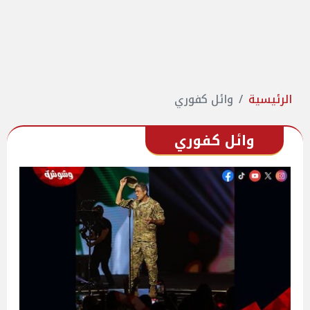
الرئيسية
وائل كفوري
وائل كفوري