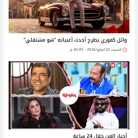
وائل كفوري يطرح أحدث أغنياته "شو مشتقلي"
السبت 23/مايو/2026 - 06:09 م
أخبار الفن خلال 24 ساعة