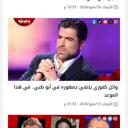
الأربعاء 20/مايو/2026 - 10:59 م
وائل كفوري يلتقي جمهوره في أبو ظبي.. في هذا
الموعد
الأربعاء 13/مايو/2026 - 01:53 م