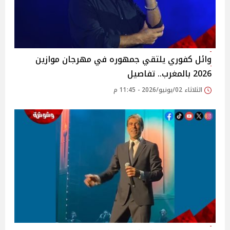
وائل كفوري يلتقي جمهوره في مهرجان موازين
2026 بالمغرب.. تفاصيل
الثلاثاء 02/يونيو/2026 - 11:45 م