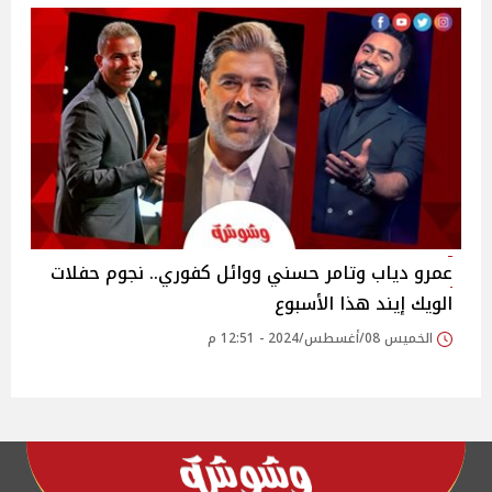
عمرو دياب وتامر حسني ووائل كفوري.. نجوم حفلات
الويك إيند هذا الأسبوع
الخميس 08/أغسطس/2024 - 12:51 م