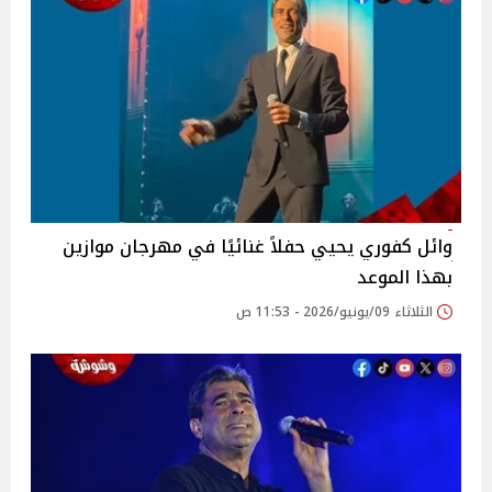
وائل كفوري يحيي حفلاً غنائيًا في مهرجان موازين
بهذا الموعد
الثلاثاء 09/يونيو/2026 - 11:53 ص