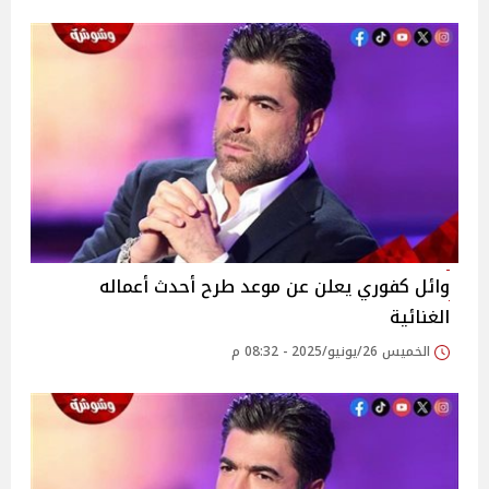
وائل كفوري يعلن عن موعد طرح أحدث أعماله
الغنائية
الخميس 26/يونيو/2025 - 08:32 م