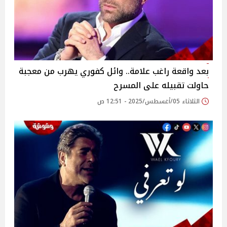
بعد واقعة راغب علامة.. وائل كفوري يهرب من معجبة
حاولت تقبيله على المسرح‎
الثلاثاء 05/أغسطس/2025 - 12:51 ص