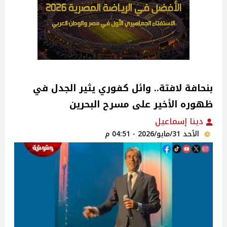
بنحافة لافتة.. وائل كفوري يثير الجدل في
ظهوره الأخير على مسرح البحرين
دينا إسماعيل
الأحد 31/مايو/2026 - 04:51 م