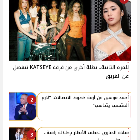
للمرة الثانية.. بطلة أخرى من فرقة KATSEYE تنفصل
عن الفريق
أحمد موسى عن أزمة خطوط الاتصالات: "لازم
2
المتسبب يتحاسب"
ميادة الحناوي تخطف الأنظار بإطلالة راقية..
3