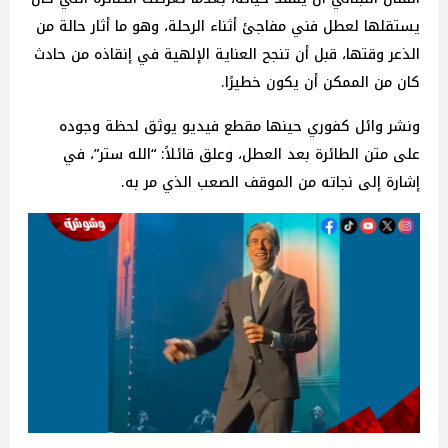
يستقلها لعطل فني مفاجئ أثناء الرحلة، وهو ما أثار حالة من
الذعر وقتها، قبل أن تنجح العناية الإلهية في إنقاذه من حادث
كان من الممكن أن يكون خطيرًا.
ونشر وائل كفوري حينها مقطع فيديو يوثق لحظة وجوده
على متن الطائرة بعد العطل، وعلق قائلاً: “الله ستر”، في
إشارة إلى نجاته من الموقف الصعب الذي مر به.