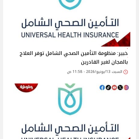
خبير: منظومة التأمين الصحي الشامل توفر العلاج
بالمجان لغير القادرين
السبت 13/يونيو/2026 - 11:58 ص