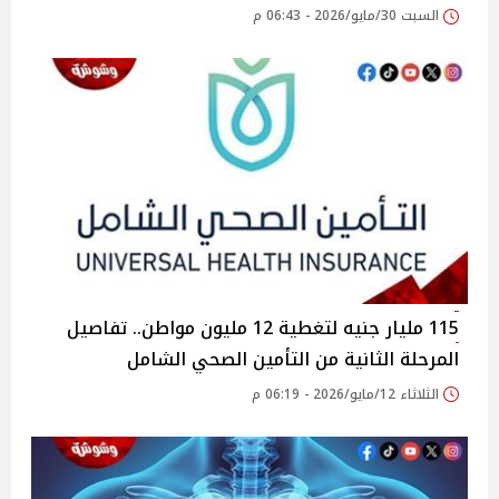
السبت 30/مايو/2026 - 06:43 م
115 مليار جنيه لتغطية 12 مليون مواطن.. تفاصيل
المرحلة الثانية من التأمين الصحي الشامل
الثلاثاء 12/مايو/2026 - 06:19 م