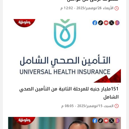
الأربعاء 26/نوفمبر/2025 - 12:02 م
151مليار جنيه للمرحلة الثانية من التأمين الصحي
الشامل
السبت 15/نوفمبر/2025 - 08:05 م