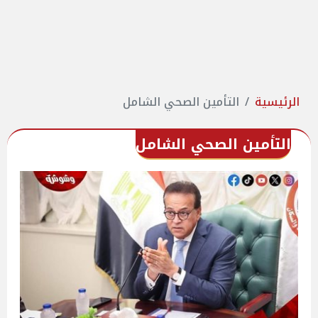
الرئيسية
التأمين الصحي الشامل
التأمين الصحي الشامل