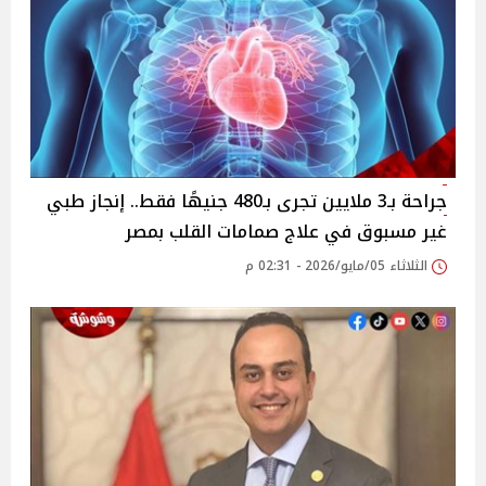
جراحة بـ3 ملايين تجرى بـ480 جنيهًا فقط.. إنجاز طبي
غير مسبوق في علاج صمامات القلب بمصر
الثلاثاء 05/مايو/2026 - 02:31 م