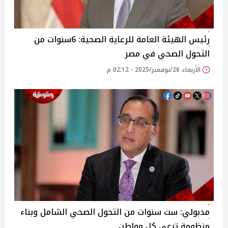
رئيس الهيئة العامة للرعاية الصحية: 6سنوات من
التحول الصحي في مصر
الأربعاء 26/نوفمبر/2025 - 02:12 م
مدبولي: ست سنوات من التحول الصحي الشامل وبناء
منظومة ترعى كل مواطن