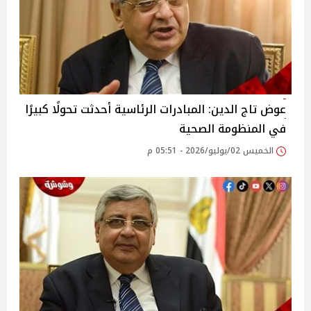
عوض تاج الدين: المبادرات الرئاسية أحدثت تحولًا كبيرًا
في المنظومة الصحية
الخميس 02/يوليو/2026 - 05:51 م