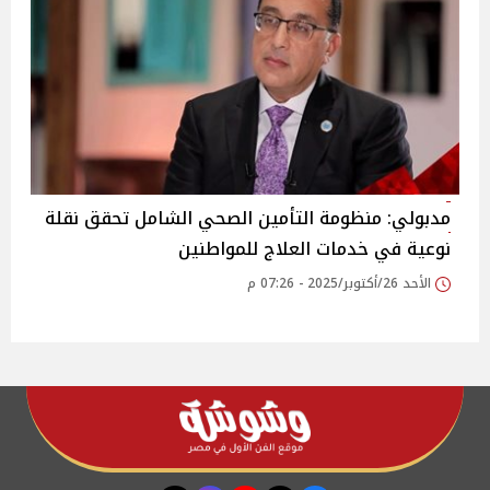
مدبولي: منظومة التأمين الصحي الشامل تحقق نقلة
نوعية في خدمات العلاج للمواطنين
الأحد 26/أكتوبر/2025 - 07:26 م