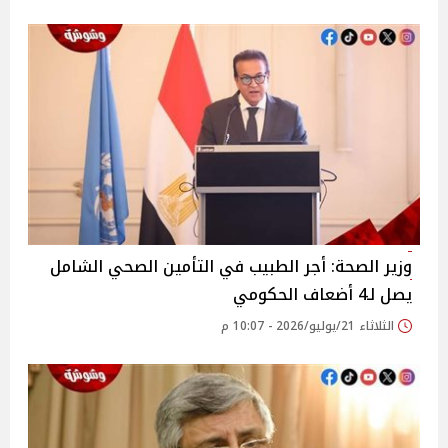
وزير الصحة: أجر الطبيب في التأمين الصحي الشامل
يصل لـ4 أضعاف الحكومي
الثلاثاء 21/يوليو/2026 - 10:07 م