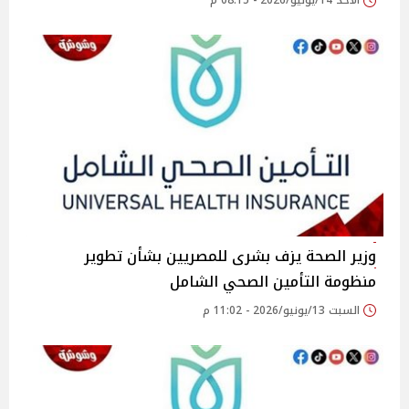
الأحد 14/يونيو/2026 - 08:15 م
وزير الصحة يزف بشرى للمصريين بشأن تطوير
منظومة التأمين الصحي الشامل
السبت 13/يونيو/2026 - 11:02 م