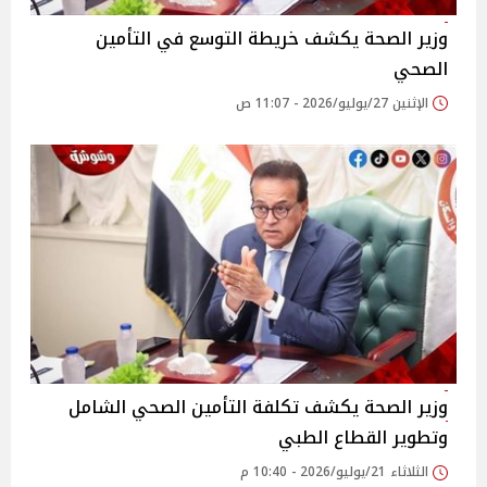
وزير الصحة يكشف خريطة التوسع في التأمين
الصحي
الإثنين 27/يوليو/2026 - 11:07 ص
وزير الصحة يكشف تكلفة التأمين الصحي الشامل
وتطوير القطاع الطبي
الثلاثاء 21/يوليو/2026 - 10:40 م