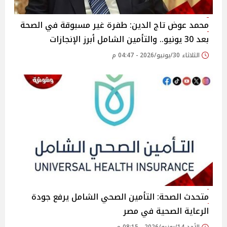
محمد عوض تاج الدين: طفرة غير مسبوقة في الصحة
بعد 30 يونيو.. والتأمين الشامل أبرز الإنجازات
الثلاثاء 30/يونيو/2026 - 04:47 م
متحدث الصحة: التأمين الصحي الشامل يرفع جودة
الرعاية الصحية في مصر