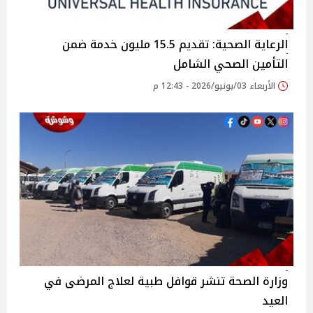
الرعاية الصحية: تقديم 15.5 مليون خدمة ضمن
التأمين الصحي الشامل
الأربعاء 03/يونيو/2026 - 12:43 م
وزارة الصحة تنشر قوافل طبية لعلاج المرضى في
العيد