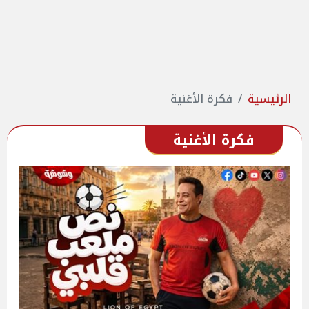
الرئيسية
فكرة الأغنية
فكرة الأغنية