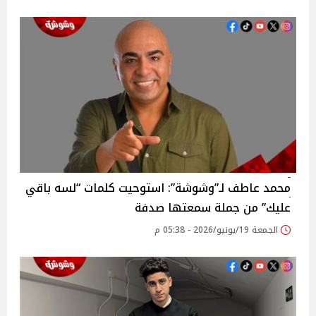
محمد عاطف لـ”وشوشة”: استوحيت كلمات “لسه باقي
عليك” من جملة سمعتها صدفة
الجمعة 19/يونيو/2026 - 05:38 م