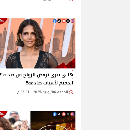
هالي بيري ترفض الزواج من صديقه
الحميم لأسباب صادمة!!
الجمعة 06/يونيو/2025 - 06:01 م