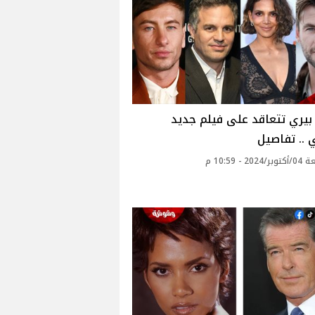
يري تتعاقد على فيلم جديد
.. تفاصيل
20 - 10:59 م