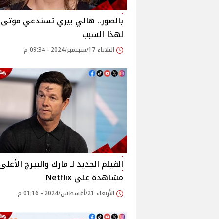
بالصور.. هالي بيري تستدعي موتى أ
لهذا السبب
الثلاثاء 17/سبتمبر/2024 - 09:34 م
الفيلم الجديد لـ مارك والبيرج الأعلى
مشاهدة على Netflix
الأربعاء 21/أغسطس/2024 - 01:16 م