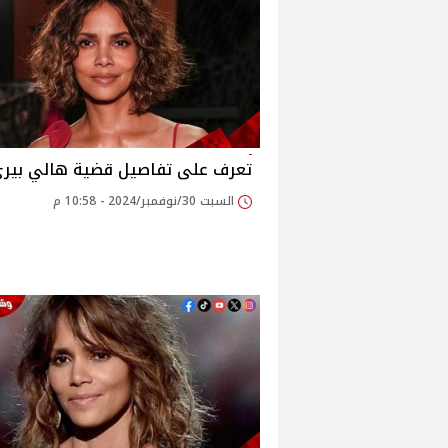
تعرف على تفاصيل قضية هالي بير
السبت 30/نوفمبر/2024 - 10:58 م