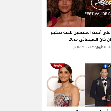
على أحدث المنضمين للجنة تحكيم
 كان السينمائي 2025
20 - 07:21 ص