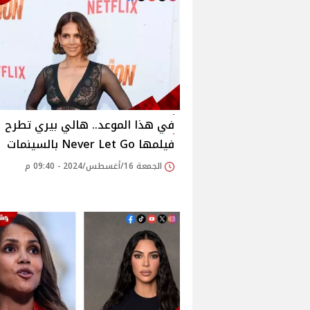
في هذا الموعد.. هالي بيري تطرح
فيلمها Never Let Go بالسينمات
الجمعة 16/أغسطس/2024 - 09:40 م