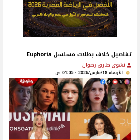
تفاصيل خلاف بطلات مسلسل Euphoria
نشوى طارق رضوان
الأربعاء 18/مارس/2026 - 01:05 ص