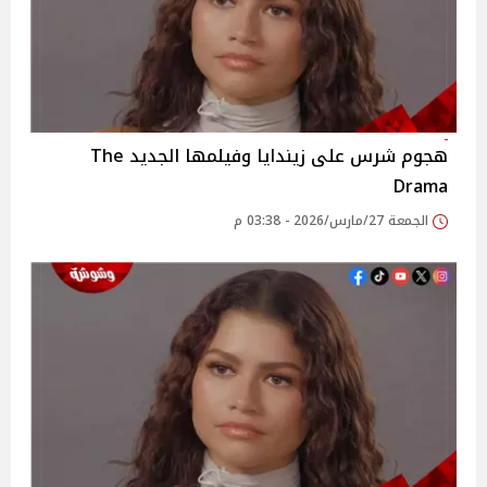
هجوم شرس على زيندايا وفيلمها الجديد The
Drama
الجمعة 27/مارس/2026 - 03:38 م