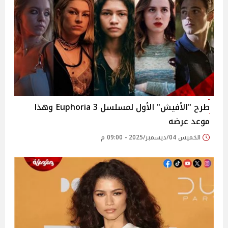
طرح "الأفيش" الأول لمسلسل 3 Euphoria وهذا
موعد عرضه
الخميس 04/ديسمبر/2025 - 09:00 م