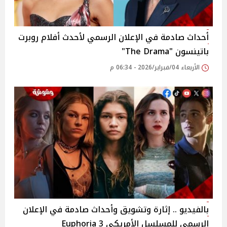
أحداث صادمة في الإعلان الرسمي لأحدث أفلام روبرت
باتينسون "The Drama"
الأربعاء 04/فبراير/2026 - 06:34 م
بالفيديو .. إثارة وتشويق وأحداث صادمة في الإعلان
الرسمي للمسلسل الأمريكي 3 Euphoria