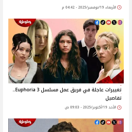
الأربعاء 19/نوفمبر/2025 - 04:42 م
تغييرات عاجلة في فريق عمل مسلسل 3 Euphoria..
تفاصيل
الأحد 19/أكتوبر/2025 - 09:03 ص