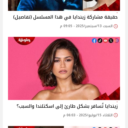
حقيقة مشاركة زيندايا في هذا المسلسل (تفاصيل)
السبت 13/سبتمبر/2025 - 09:05 م
زيندايا تُسافر بشكل طارئ إلى اسكتلندا والسبب؟
الثلاثاء 15/يوليو/2025 - 06:03 م