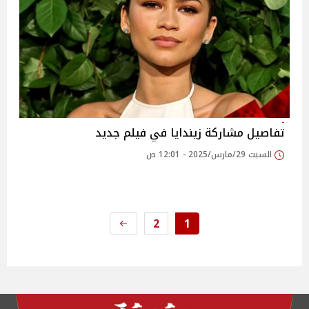
تفاصيل مشاركة زيندايا في فيلم جديد
السبت 29/مارس/2025 - 12:01 ص
2
1