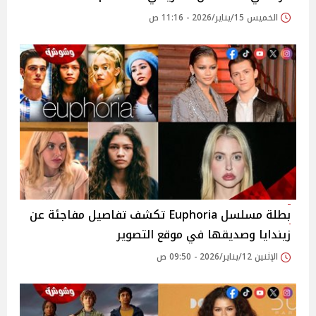
الخميس 15/يناير/2026 - 11:16 ص
بطلة مسلسل Euphoria تكشف تفاصيل مفاجئة عن
زيندايا وصديقها في موقع التصوير
الإثنين 12/يناير/2026 - 09:50 ص