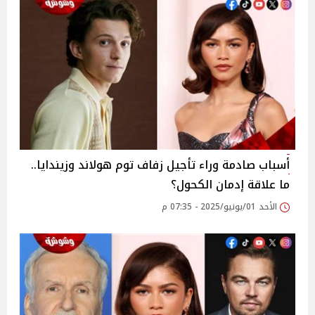
أسباب صادمة وراء تأجيل زفاف توم هولاند وزيندايا..
ما علاقة إدمان الكحول؟
الأحد 01/يونيو/2025 - 07:35 م