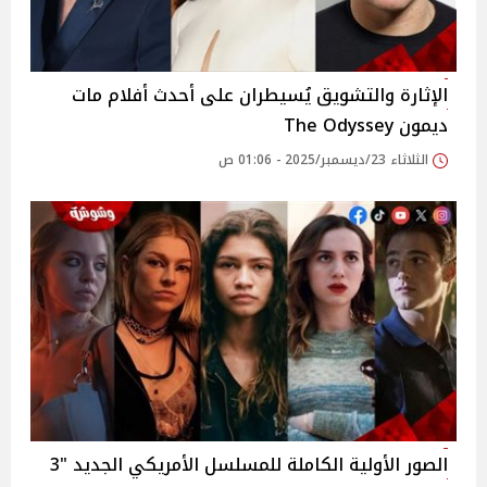
الإثارة والتشويق يُسيطران على أحدث أفلام مات
ديمون The Odyssey
الثلاثاء 23/ديسمبر/2025 - 01:06 ص
الصور الأولية الكاملة للمسلسل الأمريكي الجديد "3