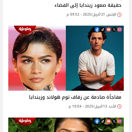
حقيقة صعود زيندايا إلى الفضاء
الإثنين 21/أبريل/2025 - 09:52 م
مفاجأة صادمة عن زفاف توم هولاند وزيندايا
الأحد 13/أبريل/2025 - 10:04 م