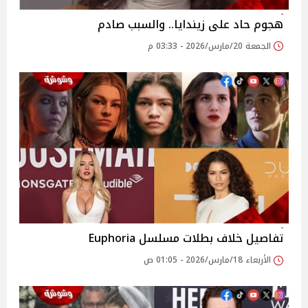
هجوم حاد على زيندايا.. والسبب صادم
الجمعة 20/مارس/2026 - 03:33 م
تفاصيل خلاف بطلات مسلسل Euphoria
الأربعاء 18/مارس/2026 - 01:05 ص