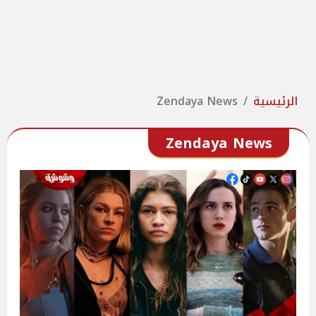
الرئيسية
Zendaya News
Zendaya News