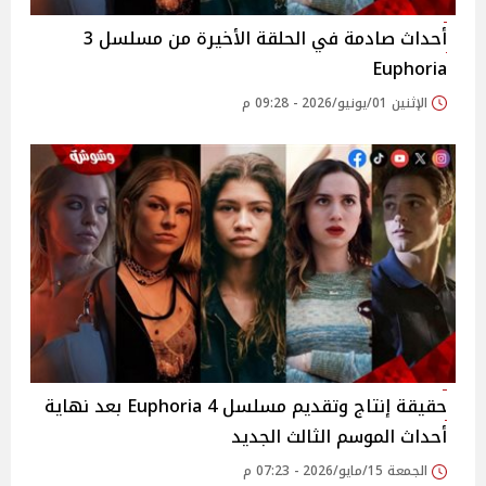
أحداث صادمة في الحلقة الأخيرة من مسلسل 3
Euphoria
الإثنين 01/يونيو/2026 - 09:28 م
حقيقة إنتاج وتقديم مسلسل 4 Euphoria بعد نهاية
أحداث الموسم الثالث الجديد
الجمعة 15/مايو/2026 - 07:23 م