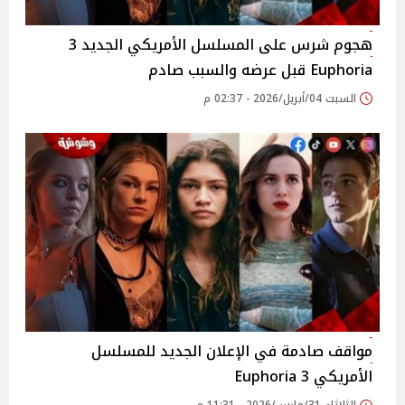
هجوم شرس على المسلسل الأمريكي الجديد 3
Euphoria قبل عرضه والسبب صادم
السبت 04/أبريل/2026 - 02:37 م
مواقف صادمة في الإعلان الجديد للمسلسل
الأمريكي 3 Euphoria