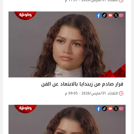
الثلاثاء 31/مارس/2026 - 11:31 م
قرار صادم من زيندايا بالابتعاد عن الفن
الثلاثاء 31/مارس/2026 - 09:05 م