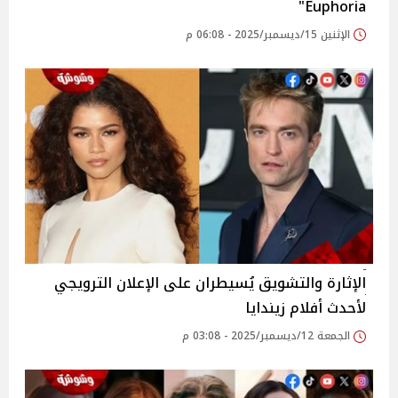
Euphoria"
الإثنين 15/ديسمبر/2025 - 06:08 م
الإثارة والتشويق يُسيطران على الإعلان الترويجي
لأحدث أفلام زيندايا
الجمعة 12/ديسمبر/2025 - 03:08 م