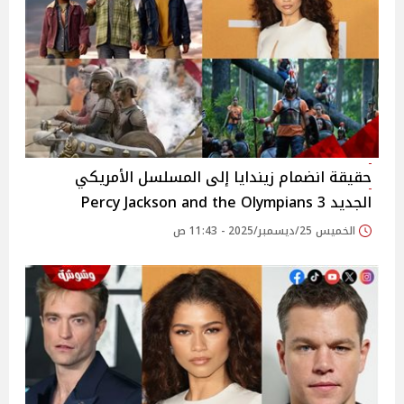
حقيقة انضمام زيندايا إلى المسلسل الأمريكي
الجديد 3 Percy Jackson and the Olympians
الخميس 25/ديسمبر/2025 - 11:43 ص