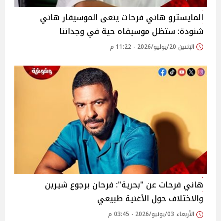
المايسترو هاني فرحات ينعى الموسيقار هاني
شنودة: ستظل موسيقاه حية في وجداننا
الإثنين 20/يوليو/2026 - 11:22 م
هاني فرحات عن "بحرية": فرحان برجوع شيرين
والاختلاف حول الأغنية طبيعي
الأربعاء 03/يونيو/2026 - 03:45 م