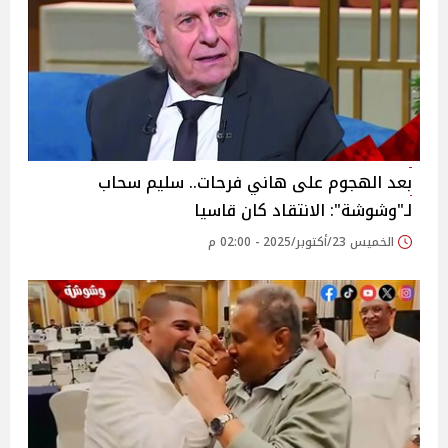
بعد الهجوم على هاني فرحات.. سليم سحاب
لـ"وشوشة": الانتقاد كان قاسيا
الخميس 23/أكتوبر/2025 - 02:00 م