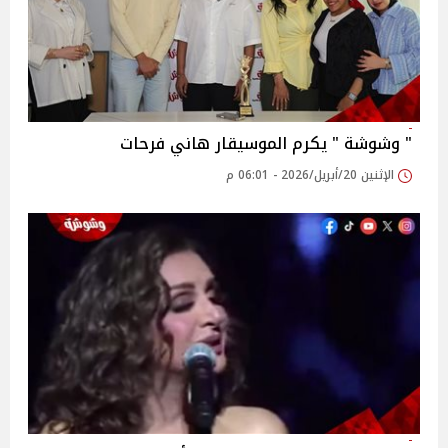
" وشوشة " يكرم الموسيقار هاني فرحات
الإثنين 20/أبريل/2026 - 06:01 م