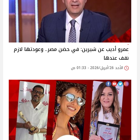
عمرو أديب عن شيرين: في حضن مصر.. وعودتها لازم
نقف عندها
الأحد 26/أبريل/2026 - 01:33 ص