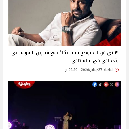
هاني فرحات يوضح سبب بكائه مع شيرين: الموسيقى
بتدخلني في عالم تاني
الثلاثاء 27/يناير/2026 - 02:50 م