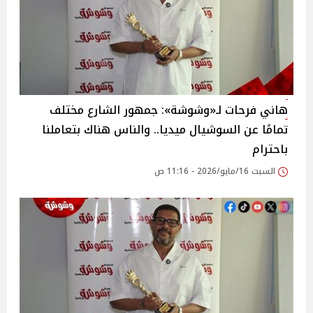
هاني فرحات لـ«وشوشة»: جمهور الشارع مختلف
تمامًا عن السوشيال ميديا.. والناس هناك بتعاملنا
باحترام
السبت 16/مايو/2026 - 11:16 ص