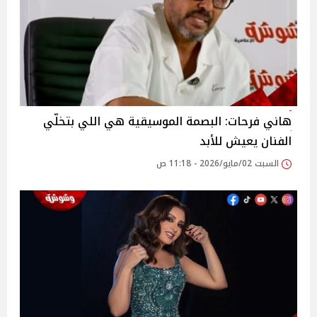
هاني فرحات: البصمة الموسيقية هي اللي بتخلّي
الفنان يعيش للأبد
السبت 02/مايو/2026 - 11:18 ص