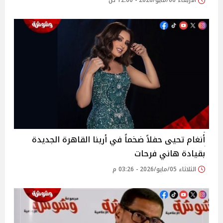
الأربعاء 06/مايو/2026 - 12:00 ص
أنغام تحيى حفلاً ضخماً في أرينا القاهرة الجديدة
بقيادة هاني فرحات
الثلاثاء 05/مايو/2026 - 03:26 م