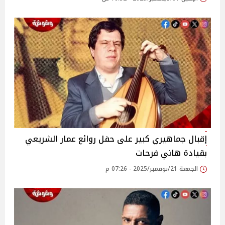
إقبال جماهيري كبير على حفل روائع عمار الشريعي
بقيادة هاني فرحات
الجمعة 21/نوفمبر/2025 - 07:26 م