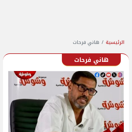
الرئيسية
هاني فرحات
هاني فرحات