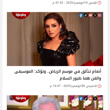
الإثنين 10/نوفمبر/2025 - 01:33 م
أنغام تتألق في موسم الرياض.. وتؤكد: الموسيقى
والفن هما طيور السلام
الخميس 06/نوفمبر/2025 - 10:47 م