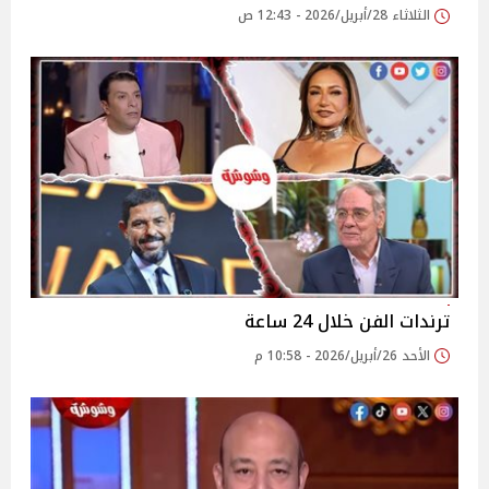
الثلاثاء 28/أبريل/2026 - 12:43 ص
ترندات الفن خلال 24 ساعة
الأحد 26/أبريل/2026 - 10:58 م