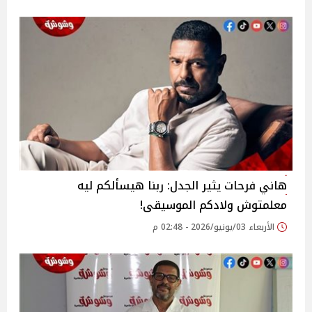
هاني فرحات يثير الجدل: ربنا هيسألكم ليه
معلمتوش ولادكم الموسيقى!
الأربعاء 03/يونيو/2026 - 02:48 م