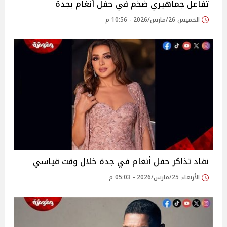
تفاعل جماهيري ضخم في حفل أنغام بجدة
الخميس 26/مارس/2026 - 10:56 م
نفاد تذاكر حفل أنغام في جدة خلال وقت قياسي
الأربعاء 25/مارس/2026 - 05:03 م