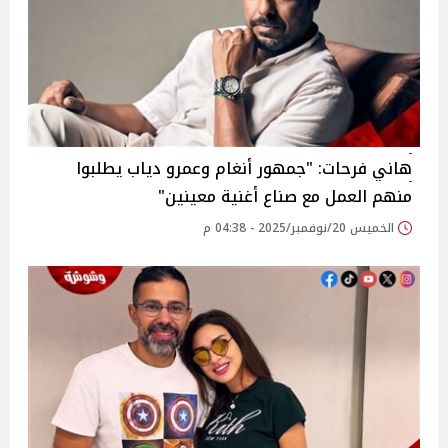
هاني فرحات: "جمهور أنغام وعمرو دياب يطلبوا
منهم العمل مع صناع أغنية معينين"
الخميس 20/نوفمبر/2025 - 04:38 م