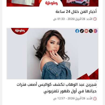
أخبار الفن خلال 24 ساعة
الأحد 26/أبريل/2026 - 01:33 ص
شيرين عبد الوهاب تكشف كواليس أصعب فترات
حياتها في أول ظهور تلفزيوني
الأحد 26/أبريل/2026 - 12:57 ص