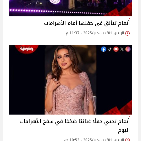
أنغام تتألق في حفلها أمام الأهرامات
الإثنين 01/ديسمبر/2025 - 11:37 م
أنغام تحيي حفلًا غنائيًا ضخمًا في سفح الأهرامات
اليوم
الإثنين 01/ديسمبر/2025 - 10:52 ص