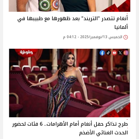
أنغام تتصدر "التريند" بعد ظهورها مع طبيبها في
ألمانيا
الخميس 13/نوفمبر/2025 - 04:12 م
طرح تذاكر حفل أنغام أمام الأهرامات.. 6 فئات لحضور
الحدث الغنائي الأضخم