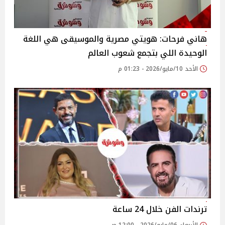
هاني فرحات: هويتي مصرية والموسيقى هي اللغة
الوحيدة اللي بتجمع شعوب العالم
الأحد 10/مايو/2026 - 01:23 م
ترندات الفن خلال 24 ساعة