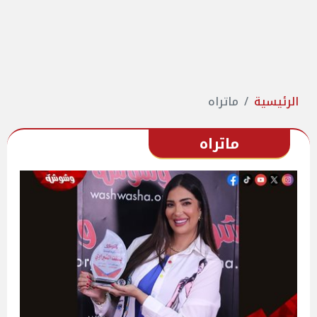
الرئيسية
ماتراه
ماتراه