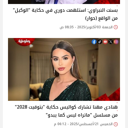
بسنت النبراوي: استلهمت دوري في حكاية "الوكيل"
من الواقع (حوار)
الجمعة 03/أكتوبر/2025 - 08:35 ص
هنادي مهنا تشارك كواليس حكاية "بتوقيت 2028"
من مسلسل "ماتراه ليس كما يبدو" ‎
الخميس 21/أغسطس/2025 - 06:12 م