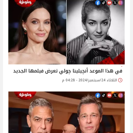
في هذا الموعد أنچيلينا چولي تعرض فيلمها الجديد
الثلاثاء 24/سبتمبر/2024 - 04:28 م