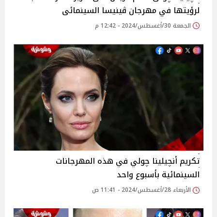
لرؤيتها في مهرجان ڤينيسا السينمائى
الجمعة 30/أغسطس/2024 - 12:42 م
تكريم أنچيلينا چولي في هذه المهرجانات
السينمائية بأسبوع واحد
الأربعاء 28/أغسطس/2024 - 11:41 ص