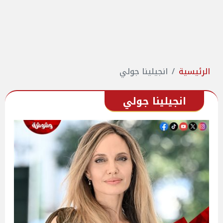
الرئيسية
انجيلينا جولي
انجيلينا جولي