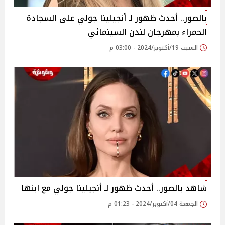
بالصور.. أحدث ظهور لـ أنجيلينا جولي على السجادة
الحمراء بمهرجان لندن السينمائي
السبت 19/أكتوبر/2024 - 03:00 م
شاهد بالصور.. أحدث ظهور لـ أنجيلينا جولي مع ابنها
الجمعة 04/أكتوبر/2024 - 01:23 م