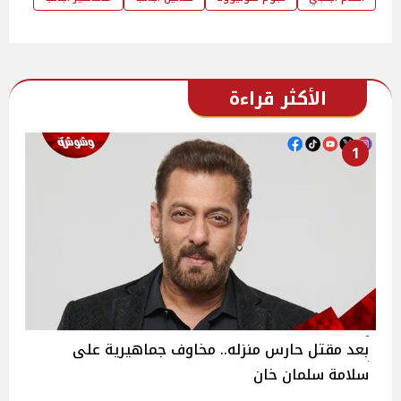
الأكثر قراءة
1
بعد مقتل حارس منزله.. مخاوف جماهيرية على
سلامة سلمان خان