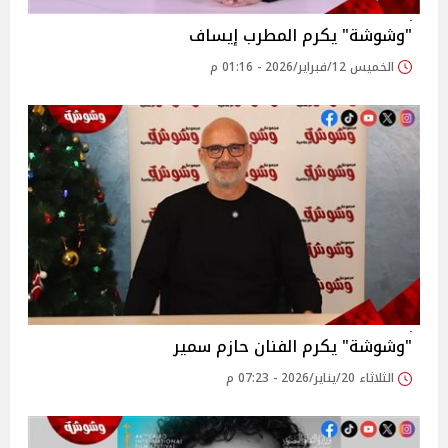
"وشوشة" يكرم المطرب إيساف
الخميس 12/فبراير/2026 - 01:16 م
"وشوشة" يكرم الفنان حازم سمير
الثلاثاء 20/يناير/2026 - 07:23 م