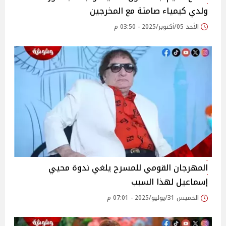
ولدي كيمياء صامتة مع المخرجين
الأحد 05/أكتوبر/2025 - 03:50 م
المهرجان القومي للمسرح يلغي ندوة محيي
إسماعيل لهذا السبب
الخميس 31/يوليو/2025 - 07:01 م