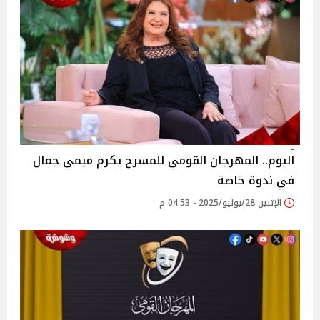
اليوم.. المهرجان القومي للمسرح يكرم ميمي جمال
في ندوة خاصة
الإثنين 28/يوليو/2025 - 04:53 م