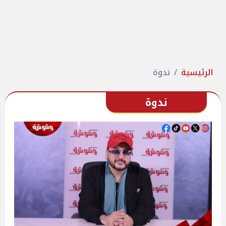
الرئيسية
ندوة
ندوة