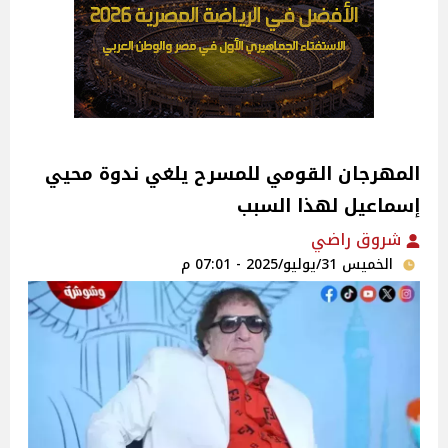
المهرجان القومي للمسرح يلغي ندوة محيي
إسماعيل لهذا السبب
شروق راضي
الخميس 31/يوليو/2025 - 07:01 م