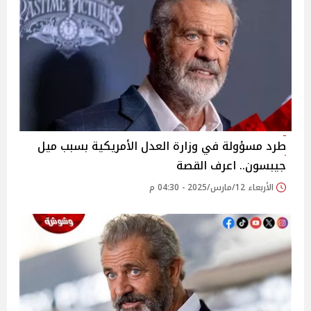
طرد مسؤولة في وزارة العدل الأمريكية بسبب ميل
جيبسون.. اعرف القصة
الأربعاء 12/مارس/2025 - 04:30 م