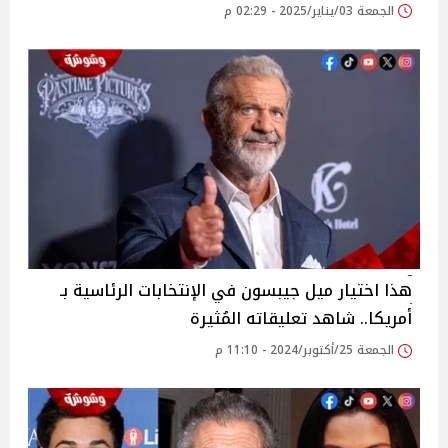
الجمعة 03/يناير/2025 - 02:29 م
هذا اختيار ميل جيبسون في الإنتخابات الرئاسية بـ
أمريكا.. شاهد تعليقاته المُثيرة
الجمعة 25/أكتوبر/2024 - 11:10 م