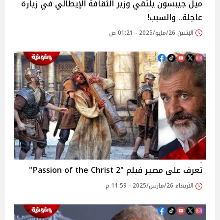
ميل جيبسون يلتقي وزير الثقافة الإيطالي في زيارة
عاجلة.. والسبب!
الإثنين 26/مايو/2025 - 01:21 ص
تعرف على مصير فيلم "2 Passion of the Christ"
الأربعاء 26/مارس/2025 - 11:59 م