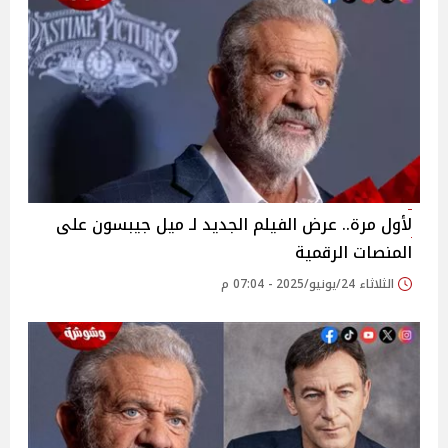
لأول مرة.. عرض الفيلم الجديد لـ ميل جيبسون على
المنصات الرقمية
الثلاثاء 24/يونيو/2025 - 07:04 م