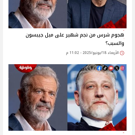
هجوم شرس من نجم شهير على ميل جيبسون
والسبب؟
الأربعاء 18/يونيو/2025 - 11:02 م