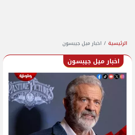
الرئيسية
اخبار ميل جيبسون
اخبار ميل جيبسون