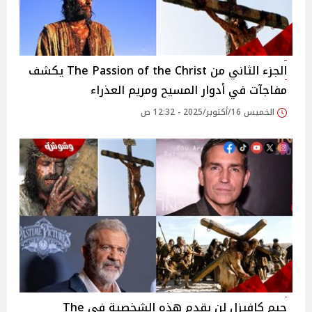
الجزء الثاني من The Passion of the Christ يكشف
مفاجآت في أدوار المسيح ومريم العذراء
الخميس 16/أكتوبر/2025 - 12:32 ص
جيم كافيزل لن يقدم هذه الشخصية في The