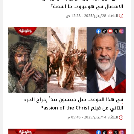
الانفصال في هوليوود.. ما القصة؟
الثلاثاء 28/يناير/2025 - 12:28 ص
في هذا الموعد.. ميل جيبسون يبدأ إخراج الجزء
الثاني من فيلم Passion of the Christ
الثلاثاء 14/يناير/2025 - 05:48 م