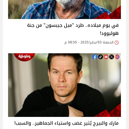
في يوم ميلاده.. طرد "ميل جيبسون" من جنة
هوليوود!
الجمعة 03/يناير/2025 - 08:50 م
مارك والبيرج يُثير غضب واستياء الجماهير.. والسبب!