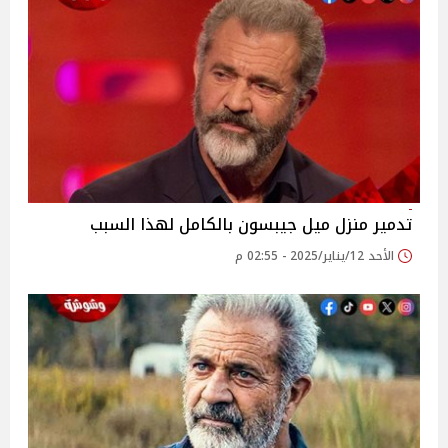
تدمير منزل ميل جيبسون بالكامل لهذا السبب
الأحد 12/يناير/2025 - 02:55 م