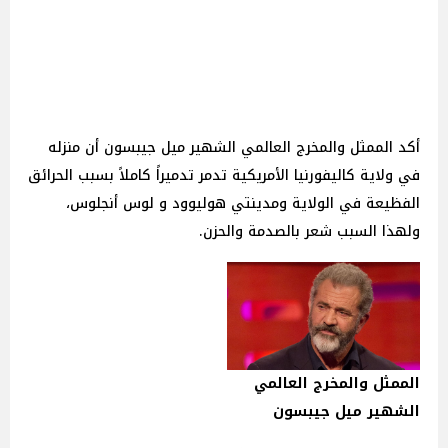
أكد الممثل والمخرج العالمي الشهير ميل جيبسون أن منزله
في ولاية كاليفورنيا الأمريكية تدمر تدميراً كاملاً بسبب الحرائق
الفظيعة في الولاية ومدينتي هوليوود و لوس أنجلوس،
ولهذا السبب شعر بالصدمة والحزن.
الممثل والمخرج العالمي
الشهير ميل جيبسون