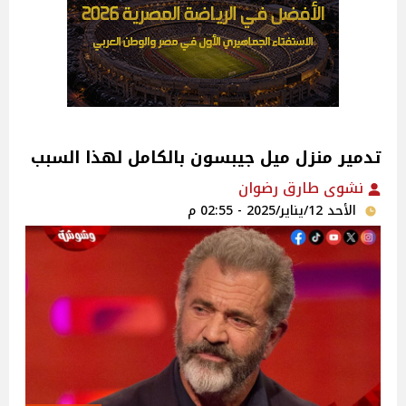
تدمير منزل ميل جيبسون بالكامل لهذا السبب
نشوى طارق رضوان
الأحد 12/يناير/2025 - 02:55 م