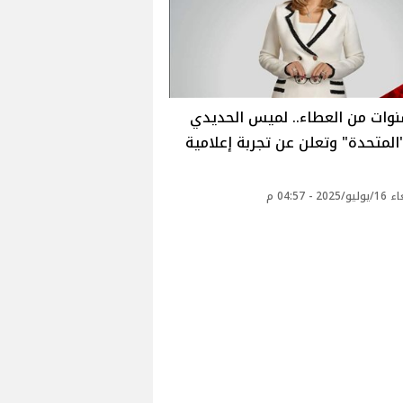
وات من العطاء.. لميس الحديدي
"المتحدة" وتعلن عن تجربة إعلامية
20 - 04:57 م