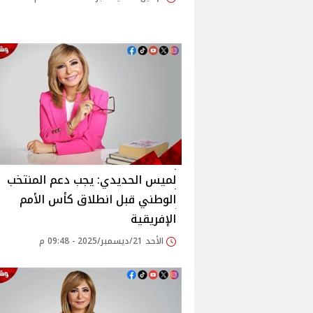
لميس الحديدي: يجب دعم المنتخب
الوطني قبل انطلاق كأس الأمم
الإفريقية
الأحد 21/ديسمبر/2025 - 09:48 م