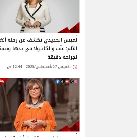
لميس الحديدي تكشف عن رحلة أنغا
الألم: غنّت والكانيولا في يدها وتس
لجراحة دقيقة‎
الخميس 07/أغسطس/2025 - 12:44 ص