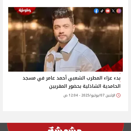
بدء عزاء المطرب الشعبي أحمد عامر في مسجد
الحامدية الشاذلية بحضور المقربين‎
الإثنين 07/يوليو/2025 - 12:04 ص