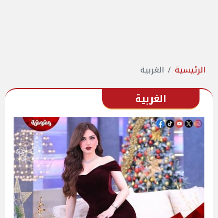
الرئيسية
الغربية
الغربية