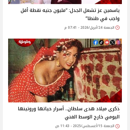
ياسمين عز تشعل الجدل: “مليون جنيه نقطة أقل
واجب في طنطا”
الجمعة 24/أبريل/2026 - 07:41 م
ذكرى ميلاد هدى سلطان.. أسرار حياتها وروتينها
اليومي خارج الوسط الفني
الجمعة 15/أغسطس/2025 - 11:43 ص