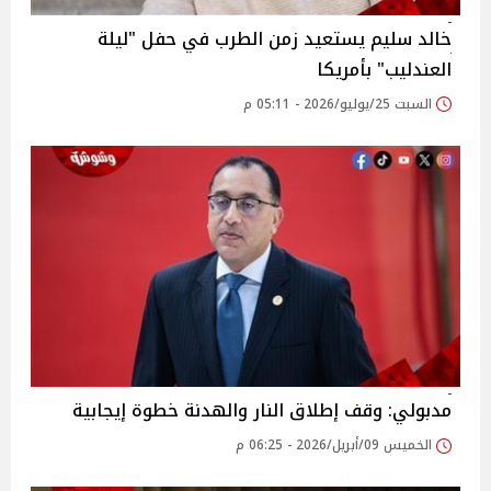
خالد سليم يستعيد زمن الطرب في حفل "ليلة
العندليب" بأمريكا
السبت 25/يوليو/2026 - 05:11 م
مدبولي: وقف إطلاق النار والهدنة خطوة إيجابية
الخميس 09/أبريل/2026 - 06:25 م