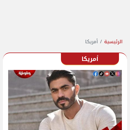
الرئيسية
أمريكا
أمريكا