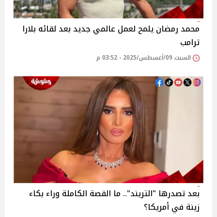
محمد رمضان يلمح لعمل عالمي جديد بعد لقائه بلارا
ترامب‎
السبت 09/أغسطس/2025 - 03:52 م
بعد تصدرها "التريند".. ما القصة الكاملة وراء بكاء
زينة في أمريكا؟‎