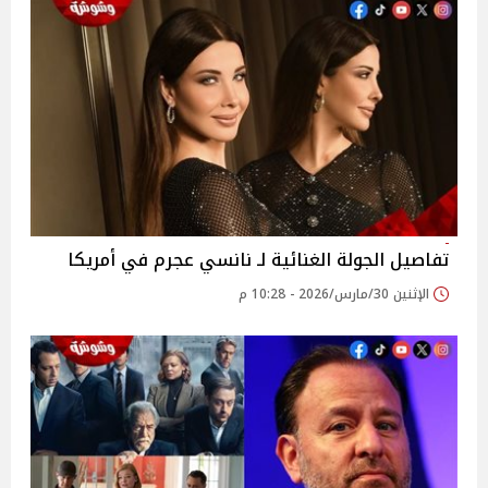
تفاصيل الجولة الغنائية لـ نانسي عجرم في أمريكا
الإثنين 30/مارس/2026 - 10:28 م