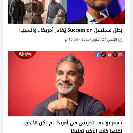
بطل مسلسل Succession يُغادر أمريكا.. والسبب!
الإثنين 27/أكتوبر/2025 - 10:08 م
باسم يوسف: تجربتي في أمريكا لم تكن الأنجح..
لكنها كانت الأكثر تعليمًا