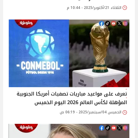
الثلاثاء 21/أكتوبر/2025 - 10:44 م
تعرف على مواعيد مباريات تصفيات أمريكا الجنوبية
المؤهلة لكأس العالم 2026 اليوم الخميس
الخميس 04/سبتمبر/2025 - 06:19 ص