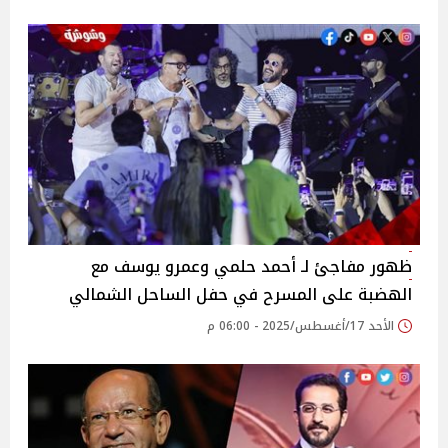
ظهور مفاجئ لـ أحمد حلمي وعمرو يوسف مع
الهضبة على المسرح في حفل الساحل الشمالي
الأحد 17/أغسطس/2025 - 06:00 م