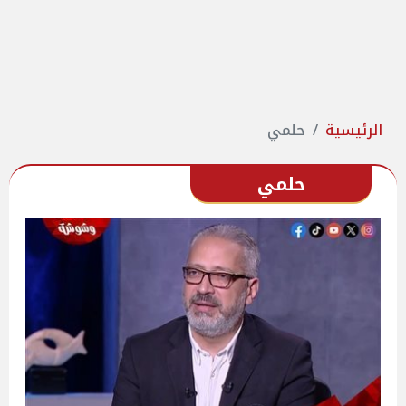
الرئيسية
حلمي
حلمي