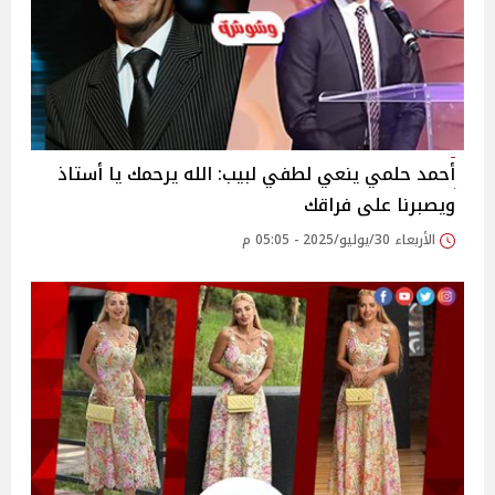
أحمد حلمي ينعي لطفي لبيب: الله يرحمك يا أستاذ
ويصبرنا على فراقك‎
الأربعاء 30/يوليو/2025 - 05:05 م