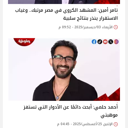
تامر أمين: المشهد الكروي في مصر مرتبك.. وغياب
الاستقرار ينذر بنتائج سلبية
الأربعاء 03/ديسمبر/2025 - 09:52 م
أحمد حلمي: أبحث دائمًا عن الأدوار التي تستفز
موهبتي
الإثنين 25/أغسطس/2025 - 04:45 م