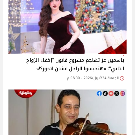
ياسمين عز تهاجم مشروع قانون “إخفاء الزواج
الثاني”: «هتحبسوا الراجل عشان اتجوز؟!»
الجمعة 24/أبريل/2026 - 08:30 م