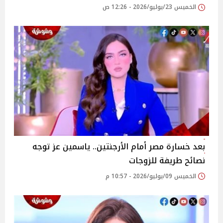
الخميس 23/يوليو/2026 - 12:26 ص
بعد خسارة مصر أمام الأرجنتين.. ياسمين عز توجه
نصائح طريفة للزوجات
الخميس 09/يوليو/2026 - 10:57 م