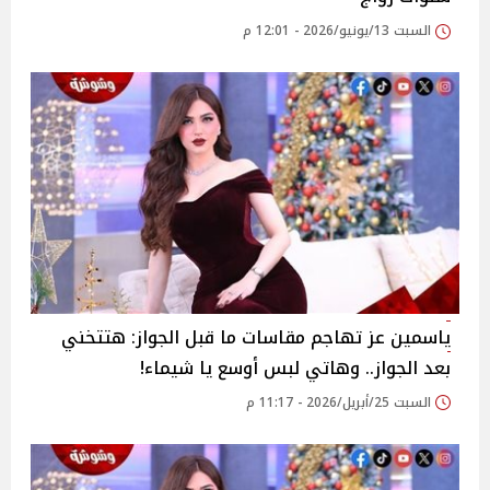
السبت 13/يونيو/2026 - 12:01 م
ياسمين عز تهاجم مقاسات ما قبل الجواز: هتتخني
بعد الجواز.. وهاتي لبس أوسع يا شيماء!
السبت 25/أبريل/2026 - 11:17 م