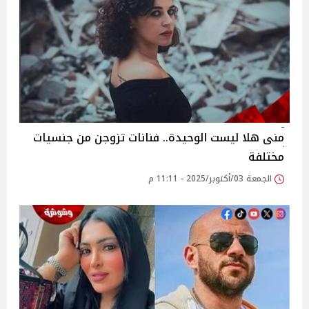
منى هلا ليست الوحيدة.. فنانات تزوجن من جنسيات
مختلفة
الجمعة 03/أكتوبر/2025 - 11:11 م