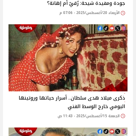
جودة ومفيدة شيحة: رُقيّ أم إهانة؟
الأربعاء 20/أغسطس/2025 - 07:06 م
ذكرى ميلاد هدى سلطان.. أسرار حياتها وروتينها
اليومي خارج الوسط الفني
الجمعة 15/أغسطس/2025 - 11:43 ص