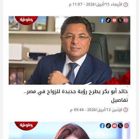
الأربعاء 15/أبريل/2026 - 11:07 م
خالد أبو بكر يطرح رؤية جديدة للزواج في مصر..
تفاصيل
الإثنين 13/أبريل/2026 - 09:44 م