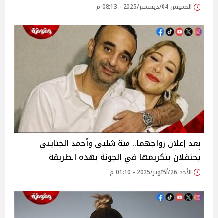
الخميس 04/ديسمبر/2025 - 08:13 م
بعد إعلان زواجهما.. منة شلبي وأحمد الجنايني
يحتفلان بتكريمها في الجونة بهذه الطريقة
الأحد 26/أكتوبر/2025 - 01:10 م