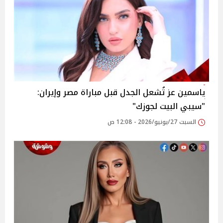
ياسمين عز تُشعل الجدل قبل مباراة مصر وإيران:
"سيبي البيت لجوزك"
السبت 27/يونيو/2026 - 12:08 ص