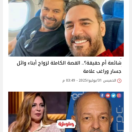
شائعة أم حقيقة؟.. القصة الكاملة لزواج أبناء وائل
جسار وراغب علامة
الخميس 31/يوليو/2025 - 03:49 م