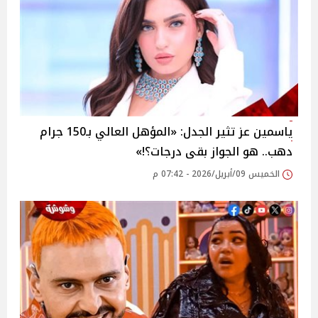
ياسمين عز تثير الجدل: «المؤهل العالي بـ150 جرام
دهب.. هو الجواز بقى درجات؟!»
الخميس 09/أبريل/2026 - 07:42 م