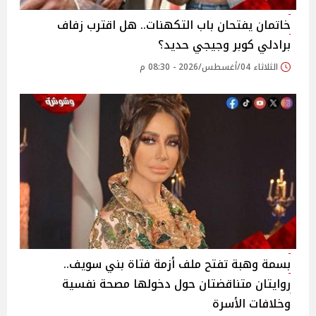
خاتمان يفتحان باب التكهنات.. هل اقترب زفاف
برادلي كوبر وجيجي حديد؟
الثلاثاء 04/أغسطس/2026 - 08:30 م
بسمة وهبة تفتح ملف أزمة فتاة بني سويف..
روايتان متناقضتان حول دخولها مصحة نفسية
وخلافات الأسرة