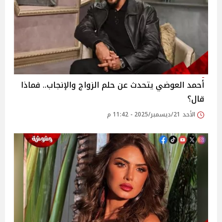
أحمد العوضي يتحدث عن حلم الزواج والإنجاب.. فماذا
قال؟
الأحد 21/ديسمبر/2025 - 11:42 م