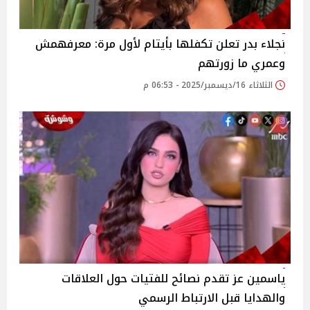
نجلاء بدر تعلن تكفلها بأيتام لأول مرة: معرفهمش
وعمري ما زورتهم
الثلاثاء 16/ديسمبر/2025 - 06:53 م
ياسمين عز تقدم نصائح للفتيات حول العلاقات
والهدايا قبل الارتباط الرسمي