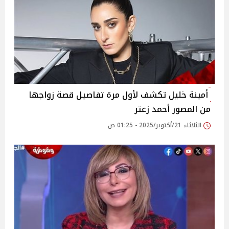
أمينة خليل تكشف لأول مرة تفاصيل قصة زواجها
من المصور أحمد زعتر
الثلاثاء 21/أكتوبر/2025 - 01:25 ص