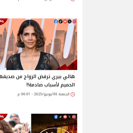
هالي بيري ترفض الزواج من صديقه
الحميم لأسباب صادمة!!
الجمعة 06/يونيو/2025 - 06:01 م