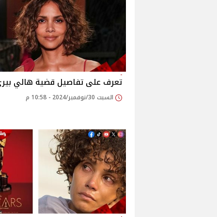
تعرف على تفاصيل قضية هالي بير
السبت 30/نوفمبر/2024 - 10:58 م