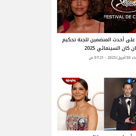
على أحدث المنضمين للجنة تحكيم
 كان السينمائي 2025
20 - 07:21 ص