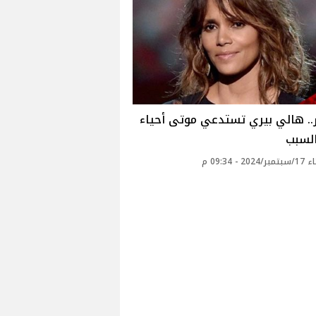
.. هالي بيري تستدعي موتى أحياء
السبب
20 - 09:34 م