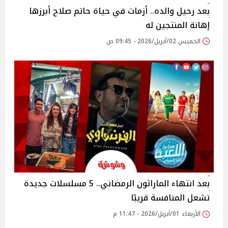
بعد رحيل والده.. أزمات في حياة حاتم صلاح أبرزها
إهانة المنتجين له
الخميس 02/أبريل/2026 - 09:45 ص
بعد انتهاء الماراثون الرمضاني.. 5 مسلسلات جديدة
تشعل المنافسة قريبًا
الأربعاء 01/أبريل/2026 - 11:47 م