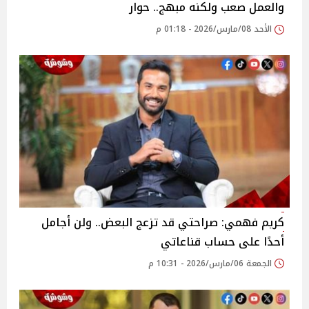
والعمل صعب ولكنه مبهج.. حوار
الأحد 08/مارس/2026 - 01:18 م
كريم فهمي: صراحتي قد تزعج البعض.. ولن أجامل
أحدًا على حساب قناعاتي
الجمعة 06/مارس/2026 - 10:31 م