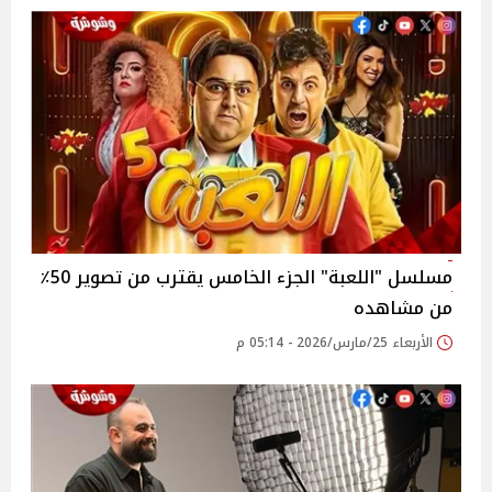
مسلسل "اللعبة" الجزء الخامس يقترب من تصوير 50٪
من مشاهده
الأربعاء 25/مارس/2026 - 05:14 م