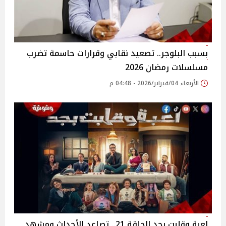
بسبب البلوجر.. تصعيد نقابي وقرارات حاسمة تضرب
مسلسلات رمضان 2026
الأربعاء 04/فبراير/2026 - 04:48 م
لعبة وقلبت بجد الحلقة 21.. تصاعد الأحداث ومشهد