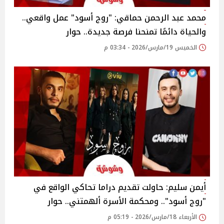
محمد عبد الرحمن حماقي: "روج أسود" عمل واقعي..
والحياة دائمًا تمنحنا فرصة جديدة.. حوار
الخميس 19/مارس/2026 - 03:34 م
أيمن سليم: حاولت تقديم دراما تحاكي الواقع في
"روج أسود".. ومحكمة الأسرة ألهمتني.. حوار
الأربعاء 18/مارس/2026 - 05:19 م