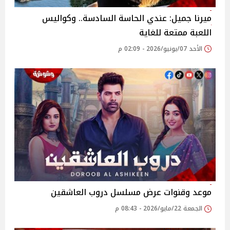
ميرنا جميل: عندي الحاسة السادسة.. وكواليس
اللعبة ممتعة للغاية
الأحد 07/يونيو/2026 - 02:09 م
موعد وقنوات عرض مسلسل دروب العاشقين
الجمعة 22/مايو/2026 - 08:43 م