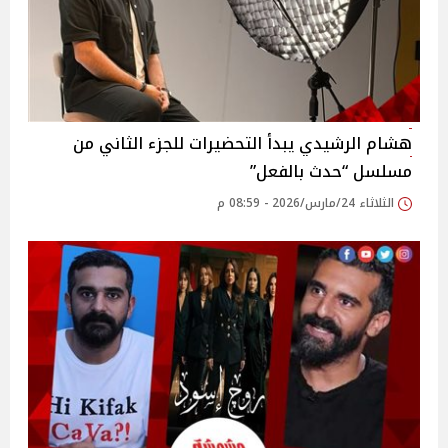
هشام الرشيدي يبدأ التحضيرات للجزء الثاني من
مسلسل “حدث بالفعل”
الثلاثاء 24/مارس/2026 - 08:59 م