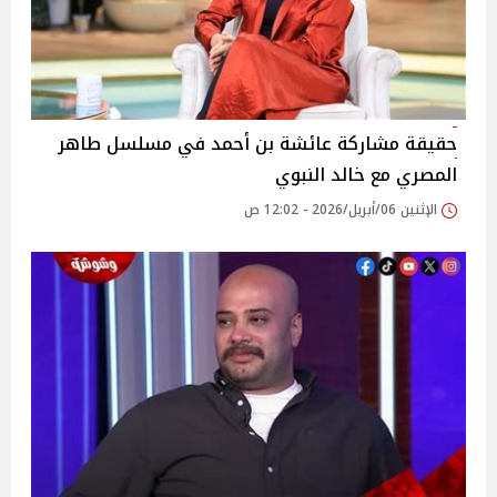
حقيقة مشاركة عائشة بن أحمد في مسلسل طاهر
المصري مع خالد النبوي
الإثنين 06/أبريل/2026 - 12:02 ص