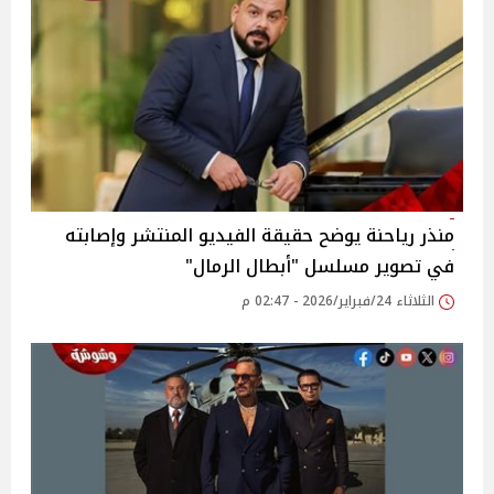
منذر رياحنة يوضح حقيقة الفيديو المنتشر وإصابته
في تصوير مسلسل "أبطال الرمال"
الثلاثاء 24/فبراير/2026 - 02:47 م