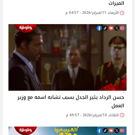
الميراث
الأربعاء 11/فبراير/2026 - 04:57 م
حسن الرداد يثير الجدل بسبب تشابه اسمه مع وزير
العمل
الثلاثاء 10/فبراير/2026 - 09:57 م