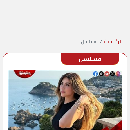
الرئيسية
مسلسل
مسلسل