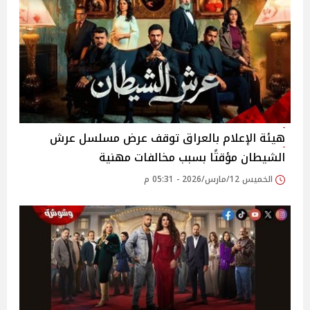
هيئة الإعلام بالعراق توقف عرض مسلسل عرش
الشيطان مؤقتًا بسبب مخالفات مهنية
الخميس 12/مارس/2026 - 05:31 م