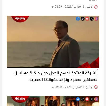
الإثنين 16/مارس/2026 - 08:09 م
الشركة المنتجة تحسم الجدل حول ملكية مسلسل
مصطفى محمود وتؤكد حقوقها الحصرية
الإثنين 16/مارس/2026 - 08:08 م