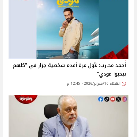
أحمد محارب: لأول مرة أقدم شخصية جزار في "كلهم
بيحبوا مودي"
الثلاثاء 10/فبراير/2026 - 12:45 م