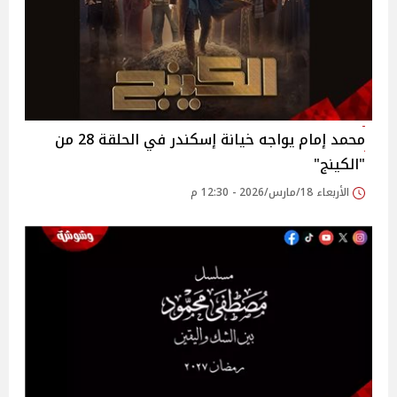
محمد إمام يواجه خيانة إسكندر في الحلقة 28 من
"الكينج"
الأربعاء 18/مارس/2026 - 12:30 م