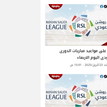
لى مواعيد مباريات الدورى
ى اليوم الاربعاء
20 - 10:01 ص