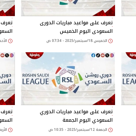
تعرف على مواعيد مباريات الدورى
تعرف ع
السعودى اليوم الخميس
السعود
الخميس 18/سبتمبر/2025 - 07:34 ص
الأحد 14/سبتمبر/2025 - 46
تعرف على مواعيد مباريات الدوري
تعرف ع
السعودي اليوم الجمعة
السعود
الجمعة 12/سبتمبر/2025 - 10:35 ص
الأربعاء 21/مايو/25