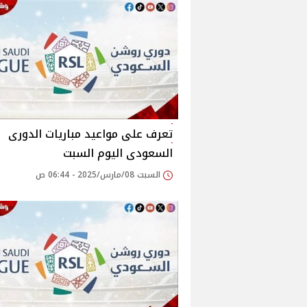
تعرف على مواعيد مباريات الدورى
السعودى اليوم السبت
السبت 08/مارس/2025 - 06:44 ص