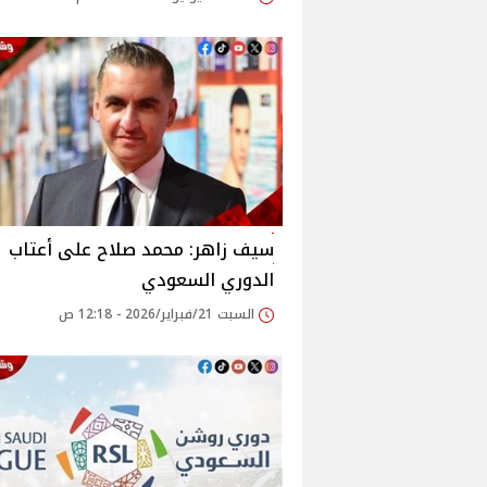
سيف زاهر: محمد صلاح على أعتاب
الدوري السعودي
السبت 21/فبراير/2026 - 12:18 ص