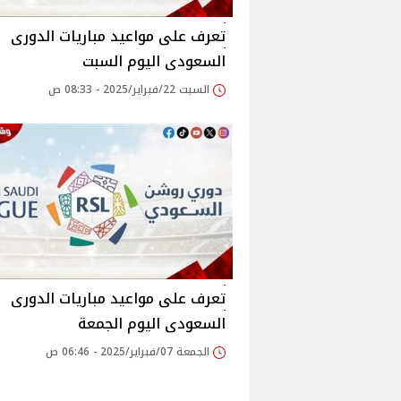
تعرف على مواعيد مباريات الدورى
السعودى اليوم السبت
السبت 22/فبراير/2025 - 08:33 ص
تعرف على مواعيد مباريات الدورى
السعودى اليوم الجمعة
الجمعة 07/فبراير/2025 - 06:46 ص