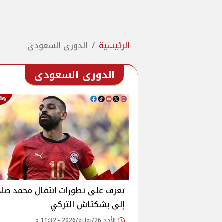
الرئيسية
الدورى السعودى
الدورى السعودى
تعرف على تطورات انتقال محمد صلا
إلى بشكتاش التركي
الأحد 26/يوليو/2026 - 11:32 م