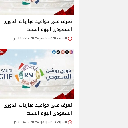
تعرف على مواعيد مباريات الدورى
السعودى اليوم السبت
السبت 20/سبتمبر/2025 - 10:32 ص
تعرف على مواعيد مباريات الدورى
السعودى اليوم السبت
السبت 13/سبتمبر/2025 - 07:42 ص