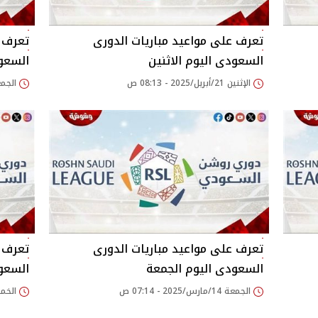
تعرف على مواعيد مباريات الدورى
تعرف ع
السعودى اليوم الاثنين
السعود
الإثنين 21/أبريل/2025 - 08:13 ص
الجمعة 18/أبريل/025
تعرف على مواعيد مباريات الدورى
تعرف ع
السعودى اليوم الجمعة
السعو
الجمعة 14/مارس/2025 - 07:14 ص
الخميس 13/مارس/5