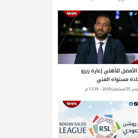
الأفضل للأهلي إعارة زيزو
ادة مستواه الفني
2025 - 12:30 م