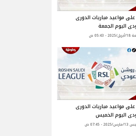
لى مواعيد مباريات الدورى
ى اليوم الجمعة
2 - 05:43 ص
لى مواعيد مباريات الدورى
دى اليوم الخميس
202 - 07:45 ص