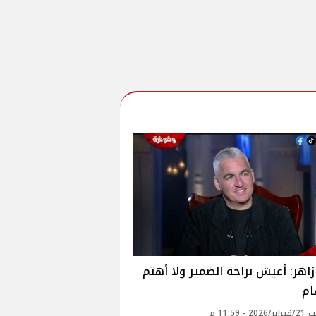
هر: أعيش براحة الضمير ولا أهتم
ام
 - 11:59 م