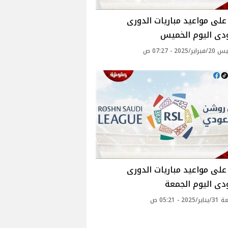
لى مواعيد مباريات الدورى
دى اليوم الخميس
2025 - 07:27 ص
لى مواعيد مباريات الدورى
ى اليوم الجمعة
2 - 05:21 ص