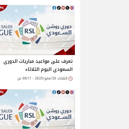
تعرف على مواعيد مباريات الدوري
السعودي اليوم الثلاثاء
الثلاثاء 20/مايو/2025 - 08:11 ص