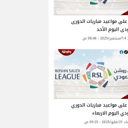
لى مواعيد مباريات الدورى
ى اليوم الأحد
08: ص
لى مواعيد مباريات الدوري
ي اليوم الاربعاء
20 - 09:25 ص