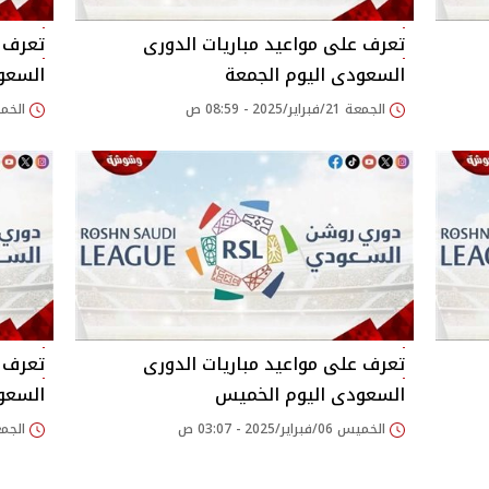
تعرف على مواعيد مباريات الدورى
تعرف ع
السعودى اليوم الجمعة
السعو
الجمعة 21/فبراير/2025 - 08:59 ص
الخميس 20/فبراير/
تعرف على مواعيد مباريات الدورى
تعرف ع
السعودى اليوم الخميس
السعود
الخميس 06/فبراير/2025 - 03:07 ص
الجمعة 31/يناير/025