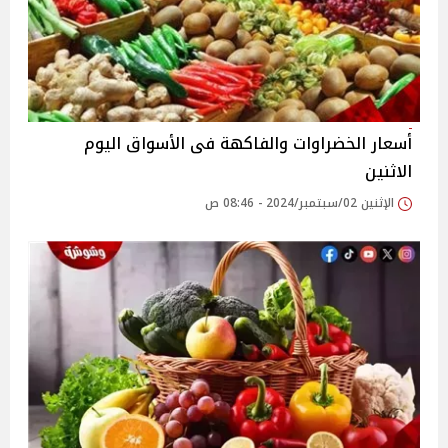
أسعار الخضراوات والفاكهة فى الأسواق‎‎ اليوم
الاثنين
الإثنين 02/سبتمبر/2024 - 08:46 ص