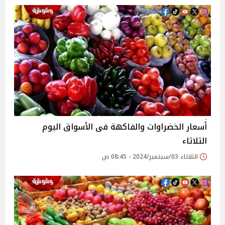
أسعار الخضراوات والفاكهة فى الأسواق‎‎ اليوم
الثلاثاء
الثلاثاء 03/سبتمبر/2024 - 08:45 ص