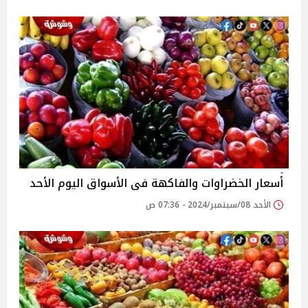
أسعار الخضراوات والفاكهة فى الأسواق‎‎ اليوم الأحد
الأحد 08/سبتمبر/2024 - 07:36 ص