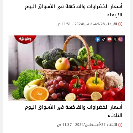
أسعار الخضراوات والفاكهة فى الأسواق‎‎ اليوم
الاربعاء
الأربعاء 28/أغسطس/2024 - 11:51 ص
أسعار الخضراوات والفاكهة فى الأسواق‎‎ اليوم
الثلاثاء
الثلاثاء 27/أغسطس/2024 - 11:37 ص