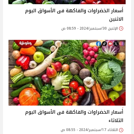
أسعار الخضراوات والفاكهة فى الأسواق‎‎ اليوم
الاثنين
الإثنين 30/سبتمبر/2024 - 08:59 ص
أسعار الخضراوات والفاكهة فى الأسواق‎‎ اليوم
الثلاثاء
الثلاثاء 17/سبتمبر/2024 - 08:55 ص