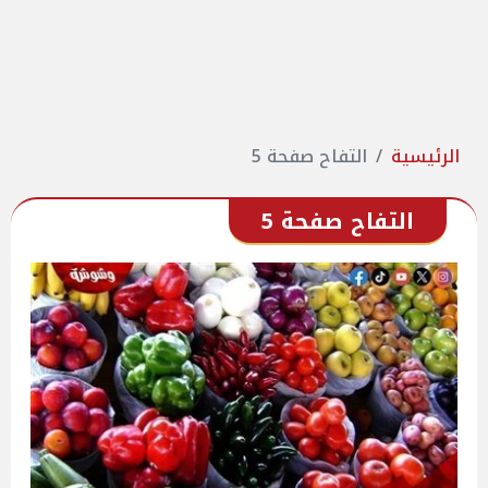
الرئيسية
التفاح صفحة 5
التفاح صفحة 5