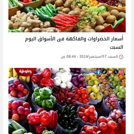
أسعار الخضراوات والفاكهة فى الأسواق‎‎ اليوم
السبت
السبت 07/سبتمبر/2024 - 08:44 ص