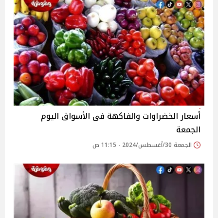
أسعار الخضراوات والفاكهة فى الأسواق‎‎ اليوم
الجمعة
الجمعة 30/أغسطس/2024 - 11:15 ص