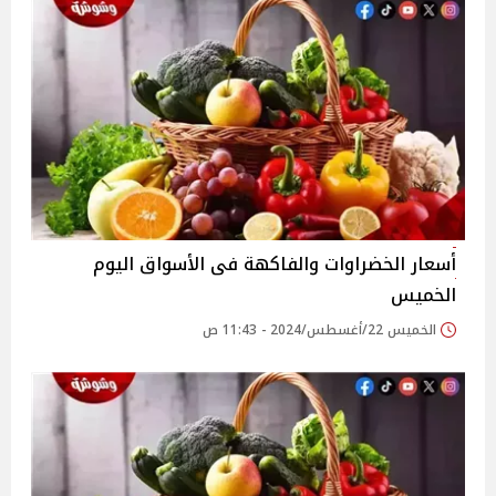
أسعار الخضراوات والفاكهة فى الأسواق‎‎ اليوم
الخميس
الخميس 22/أغسطس/2024 - 11:43 ص