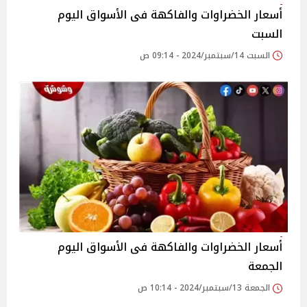
أسعار الخضراوات والفاكهة فى الأسواق‎‎ اليوم
السبت
السبت 14/سبتمبر/2024 - 09:14 ص
أسعار الخضراوات والفاكهة فى الأسواق‎‎ اليوم
الجمعة
الجمعة 13/سبتمبر/2024 - 10:14 ص