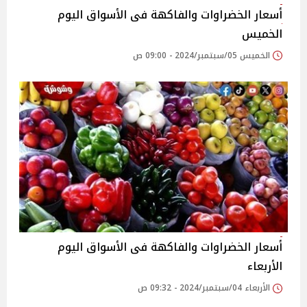
أسعار الخضراوات والفاكهة فى الأسواق‎‎ اليوم
الخميس
الخميس 05/سبتمبر/2024 - 09:00 ص
أسعار الخضراوات والفاكهة فى الأسواق‎‎ اليوم
الأربعاء
الأربعاء 04/سبتمبر/2024 - 09:32 ص