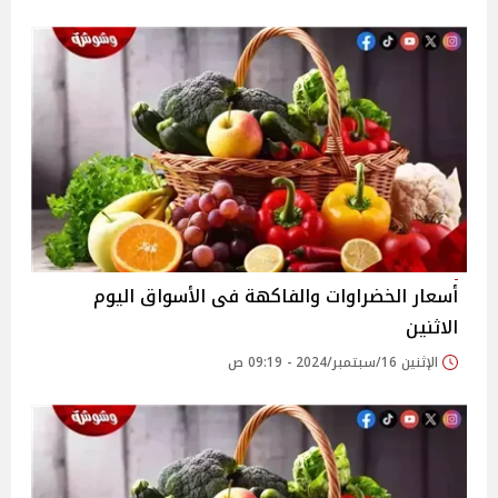
أسعار الخضراوات والفاكهة فى الأسواق‎‎ اليوم
الاثنين
الإثنين 16/سبتمبر/2024 - 09:19 ص