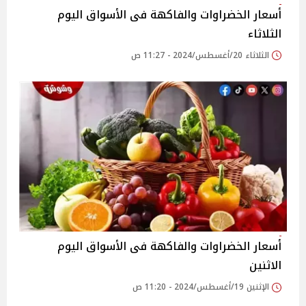
أسعار الخضراوات والفاكهة فى الأسواق‎‎ اليوم
الثلاثاء
الثلاثاء 20/أغسطس/2024 - 11:27 ص
أسعار الخضراوات والفاكهة فى الأسواق‎‎ اليوم
الاثنين
الإثنين 19/أغسطس/2024 - 11:20 ص