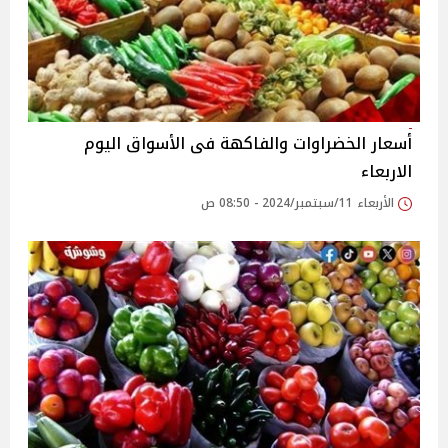
أسعار الخضراوات والفاكهة فى الأسواق‎‎ اليوم
الاربعاء
الأربعاء 11/سبتمبر/2024 - 08:50 ص