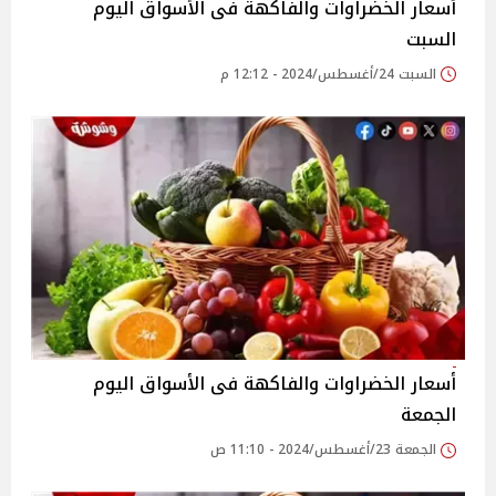
أسعار الخضراوات والفاكهة فى الأسواق‎‎ اليوم
السبت
السبت 24/أغسطس/2024 - 12:12 م
أسعار الخضراوات والفاكهة فى الأسواق‎‎ اليوم
الجمعة
الجمعة 23/أغسطس/2024 - 11:10 ص