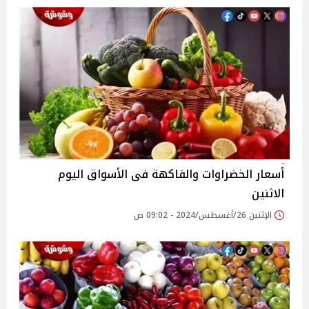
أسعار الخضراوات والفاكهة فى الأسواق‎‎ اليوم
الاثنين
الإثنين 26/أغسطس/2024 - 09:02 ص