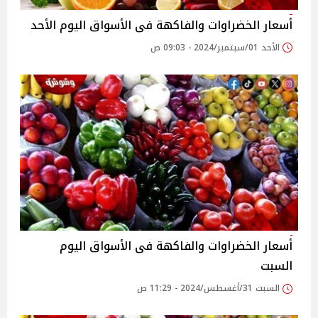
أسعار الخضراوات والفاكهة فى الأسواق‎‎ اليوم الأحد
الأحد 01/سبتمبر/2024 - 09:03 ص
أسعار الخضراوات والفاكهة فى الأسواق‎‎ اليوم
السبت
السبت 31/أغسطس/2024 - 11:29 ص