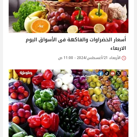
أسعار الخضراوات والفاكهة فى الأسواق‎‎ اليوم
الاربعاء
الأربعاء 21/أغسطس/2024 - 11:00 ص