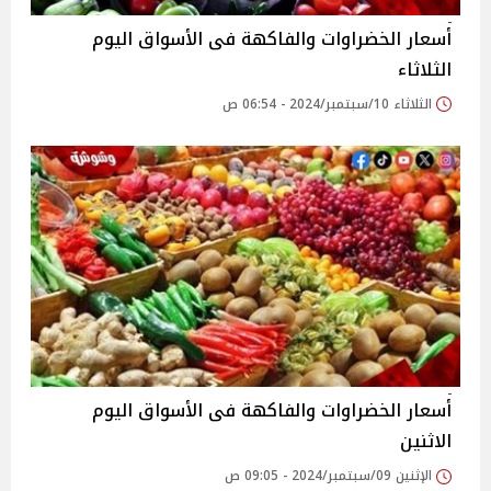
أسعار الخضراوات والفاكهة فى الأسواق‎‎ اليوم
الثلاثاء
الثلاثاء 10/سبتمبر/2024 - 06:54 ص
أسعار الخضراوات والفاكهة فى الأسواق‎‎ اليوم
الاثنين
الإثنين 09/سبتمبر/2024 - 09:05 ص