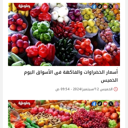
أسعار الخضراوات والفاكهة فى الأسواق‎‎ اليوم
الخميس
الخميس 12/سبتمبر/2024 - 09:54 ص