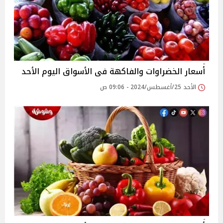
أسعار الخضراوات والفاكهة فى الأسواق‎‎ اليوم الأحد
الأحد 25/أغسطس/2024 - 09:06 ص