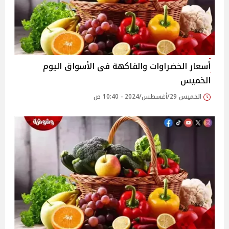
أسعار الخضراوات والفاكهة فى الأسواق‎‎ اليوم
الخميس
الخميس 29/أغسطس/2024 - 10:40 ص