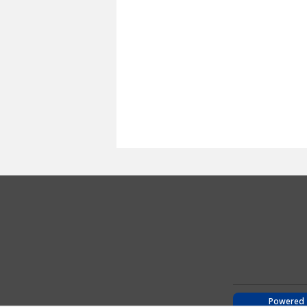
Powered 