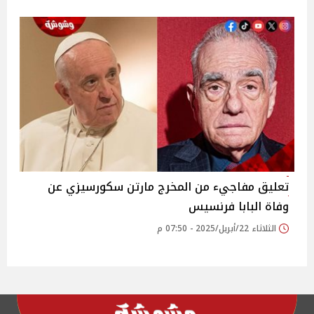
تعليق مفاجيء من المخرج مارتن سكورسيزي عن
وفاة البابا فرنسيس
الثلاثاء 22/أبريل/2025 - 07:50 م