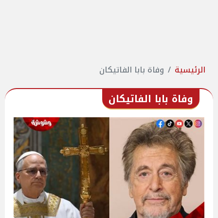
الرئيسية
وفاة بابا الفاتيكان
وفاة بابا الفاتيكان