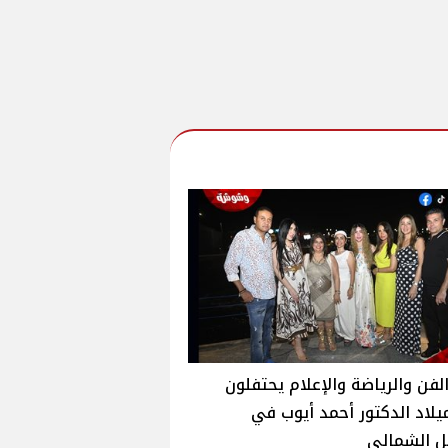
لفن والرياضة والإعلام يحتفلون
يلاد الدكتور أحمد أيوب في
ل الشمالي