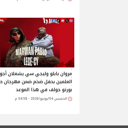
مروان بابلو وليجي سي يشعلان أجوا
العلمين بحفل ضخم ضمن مهرجان 
بورتو جولف في هذا الموعد
الخميس 04/يونيو/2026 - 04:58 م