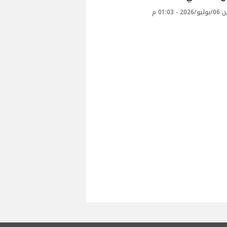
 - 01:03 م