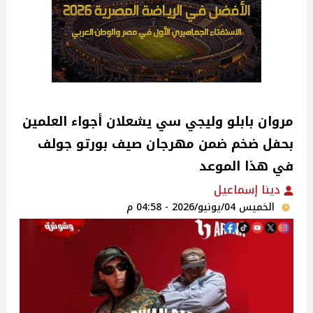
مروان بابلو وليجي سي يشعلان أجواء العلمين
بحفل ضخم ضمن مهرجان صيف بورتو جولف
في هذا الموعد
دينا إسماعيل
الخميس 04/يونيو/2026 - 04:58 م