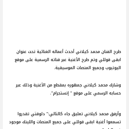
طرح الفنان محمد كيلاني أحدث أعماله الغنائية تحت عنوان
ابقى قوللي وتم طرح الأغنية عبر قناته الرسمية على موقع
اليوتيوب وجميع المنصات الموسيقية.
وشارك محمد كيلاني جمهوره بمقطع من الأغنية وذلك عبر
حسابه الرسمي على موقع " إنستجرام".
وأرفق محمد كيلاني تعليق جاء كالتالي:" دلوقتي تقدروا
تسمعوا أغنية ابقى قوللي على جميع المنصات واللينك موجود