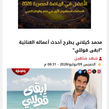
محمد كيلاني يطرح أحدث أعماله الغنائية
"ابقى قوللي"
شهد شاهين
الخميس 09/يوليو/2026 - 06:31 م