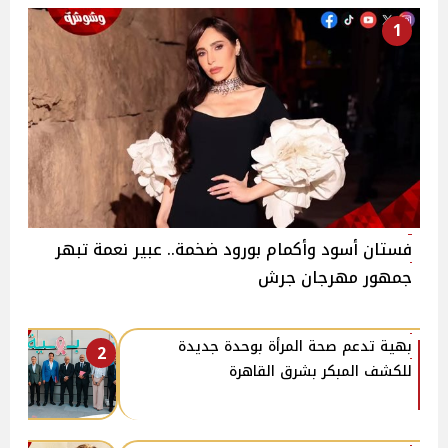
1
فستان أسود وأكمام بورود ضخمة.. عبير نعمة تبهر
جمهور مهرجان جرش
بهية تدعم صحة المرأة بوحدة جديدة
2
للكشف المبكر بشرق القاهرة