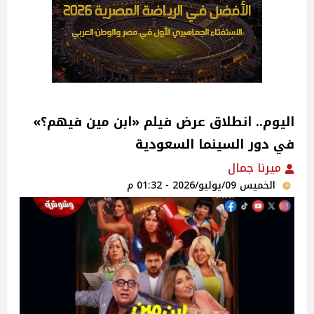
اليوم.. انطلاق عرض فيلم «ابن مين فيهم؟»
في دور السينما السعودية
ميرنا جمال
الخميس 09/يوليو/2026 - 01:32 م