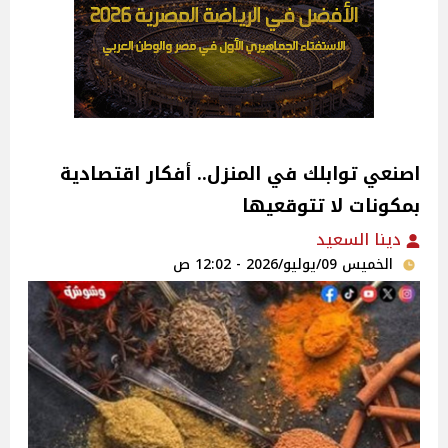
اصنعي توابلك في المنزل.. أفكار اقتصادية
بمكونات لا تتوقعيها
دينا السعيد
الخميس 09/يوليو/2026 - 12:02 ص