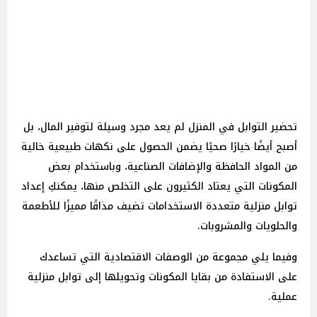
تحضير التوابل في المنزل لم يعد مجرد وسيلة لتوفير المال، بل
أصبح أيضًا خيارًا صحيًا يضمن الحصول على نكهات طبيعية خالية
من المواد الحافظة والإضافات الصناعية، وباستخدام بعض
المكونات التي يعتاد الكثيرون على التخلص منها، يمكنكِ إعداد
توابل منزلية متعددة الاستخدامات تضيف مذاقًا مميزًا للأطعمة
والحلويات والمشروبات.
وفيما يلي مجموعة من الوصفات الاقتصادية التي تساعدك
على الاستفادة من بقايا المكونات وتحويلها إلى توابل منزلية
عملية.