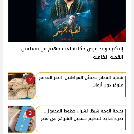
إليكم موعد عرض حكاية لعبة جهنم من مسلسل
القصة الكاملة
شعبة المخابز تطمئن المواطنين: الخبز المدعم
2
متوفر دون أزمات
بصمة الوجه شرطًا لشراء خطوط المحمول..
3
تحرك جديد لتنظيم تسجيل الشرائح في مصر