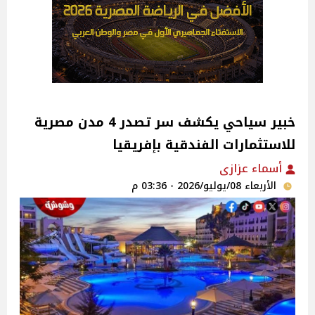
خبير سياحي يكشف سر تصدر 4 مدن مصرية
للاستثمارات الفندقية بإفريقيا
أسماء عزازى
الأربعاء 08/يوليو/2026 - 03:36 م