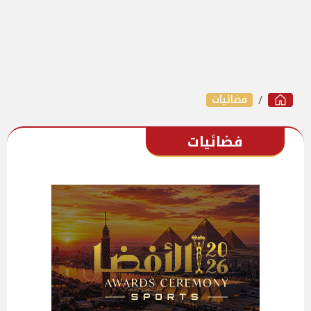
فضائيات
فضائيات