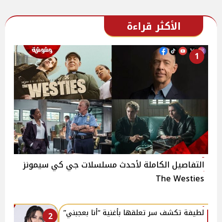
الأكثر قراءة
1
التفاصيل الكاملة لأحدث مسلسلات جي كي سيمونز
The Westies
لطيفة تكشف سر تعلقها بأغنية “أنا بعجبني”
2