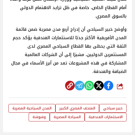
أمام القطاع الخاص، خاصة في ظل تزايد الاهتمام الدولي
بالسوق المصري.
وأوضح خبير السياحي أن إدراج أربع مدن مصرية ضمن قائمة
المدن الأفريقية الأكثر جذبًا للاستثمارات الفندقية يؤكد حجم
الثقة التي يحظى بها القطاع السياحي المصري لدى
المستثمرين الدوليين، مشيرًا إلى أن الشركات العالمية
المشاركة في هذه المشروعات تعد من أبرز الأسماء في مجال
الضيافة والفندقة.
شارك
خبير سياحي
المتحف المصري الكبير
المدن السياحية المصرية
الاستثمارات الفندقية
السياحة المصرية
وشوشة