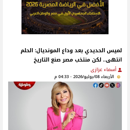
لميس الحديدي بعد وداع المونديال: الحلم
انتهى.. لكن منتخب مصر صنع التاريخ
أسماء عزازى
الأربعاء 08/يوليو/2026 - 04:33 م