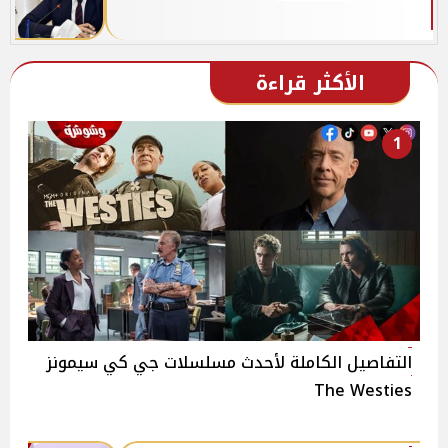
الأكثر قراءة
1
التفاصيل الكاملة لأحدث مسلسلات جي كي سيمونز
The Westies