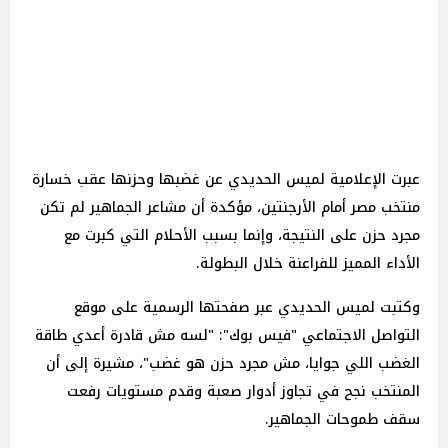
عبرت الإعلامية لميس الحديدي عن غضبها وحزنها عقب خسارة
منتخب مصر أمام الأرجنتين، مؤكدة أن مشاعر الجماهير لم تكن
مجرد حزن على النتيجة، وإنما بسبب الأحلام التي كبرت مع
الأداء المميز للفراعنة خلال البطولة.
وكتبت لميس الحديدي عبر صفحتها الرسمية على موقع
التواصل الاجتماعي "فيس بوك": "لسه مش قادرة أعدي طاقة
الغضب اللي جوايا، مش مجرد حزن هو غضب"، مشيرة إلى أن
المنتخب نجح في تجاوز أدوار صعبة وقدم مستويات رفعت
سقف طموحات الجماهير.