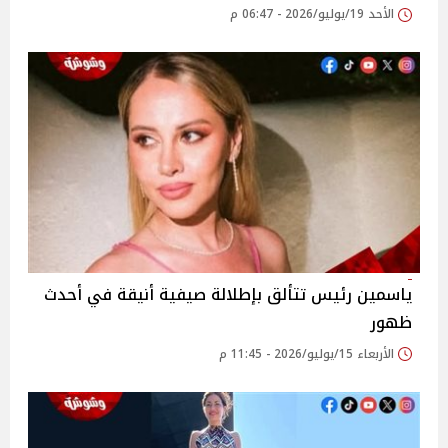
الأحد 19/يوليو/2026 - 06:47 م
ياسمين رئيس تتألق بإطلالة صيفية أنيقة في أحدث
ظهور
الأربعاء 15/يوليو/2026 - 11:45 م