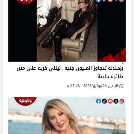
بإطلالة تتجاوز المليون جنيه.. نيللي كريم على متن
طائرة خاصة
الإثنين 06/يوليو/2026 - 03:48 م