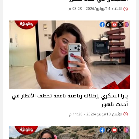
الثلاثاء 14/يوليو/2026 - 03:23 م
يارا السكري بإطلالة رياضية ناعمة تخطف الأنظار في
أحدث ظهور
الإثنين 13/يوليو/2026 - 11:20 م