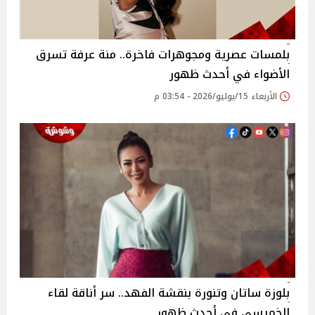
بلمسات عصرية ومجوهرات فاخرة.. منة عرفة تسرق
الأضواء في أحدث ظهور
الأربعاء 15/يوليو/2026 - 03:54 م
بلوزة ساتان وتنورة بنقشة الفهد.. سر أناقة لقاء
الخميسي في أحدث ظهور