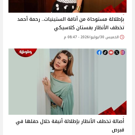
بإطلالة مستوحاة من أناقة الستينيات.. رحمة أحمد
تخطف الأنظار بفستان كلاسيكي
الخميس 30/يوليو/2026 - 08:47 م
أصالة تخطف الأنظار بإطلالة أنيقة خلال حفلها في
قبرص