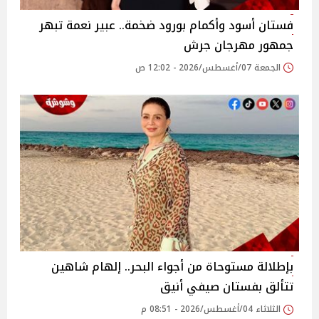
فستان أسود وأكمام بورود ضخمة.. عبير نعمة تبهر
جمهور مهرجان جرش
الجمعة 07/أغسطس/2026 - 12:02 ص
بإطلالة مستوحاة من أجواء البحر.. إلهام شاهين
تتألق بفستان صيفي أنيق
الثلاثاء 04/أغسطس/2026 - 08:51 م