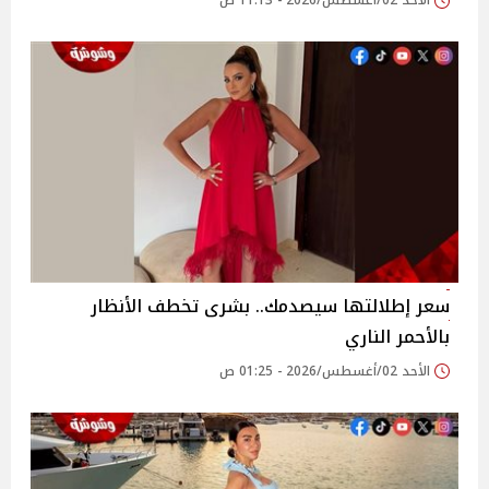
الأحد 02/أغسطس/2026 - 11:13 ص
سعر إطلالتها سيصدمك.. بشرى تخطف الأنظار
بالأحمر الناري
الأحد 02/أغسطس/2026 - 01:25 ص