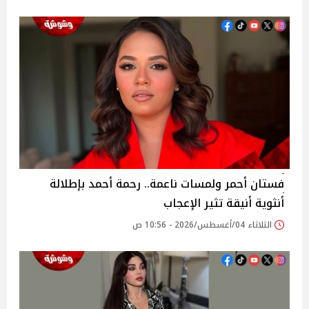
فستان أحمر ولمسات ناعمة.. رحمة أحمد بإطلالة
أنثوية أنيقة تثير الإعجاب
الثلاثاء 04/أغسطس/2026 - 10:56 ص