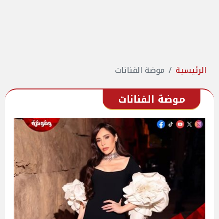
الرئيسية
موضة الفنانات
موضة الفنانات