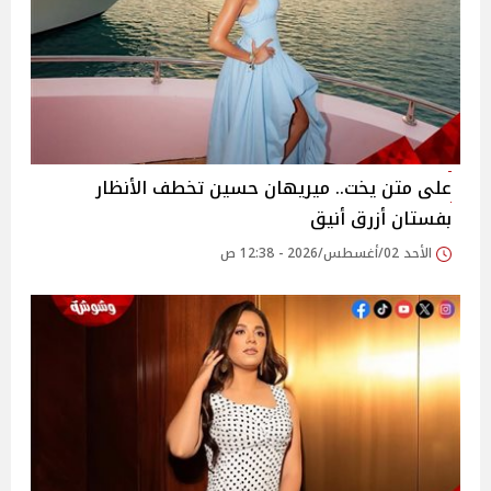
على متن يخت.. ميريهان حسين تخطف الأنظار
بفستان أزرق أنيق
الأحد 02/أغسطس/2026 - 12:38 ص