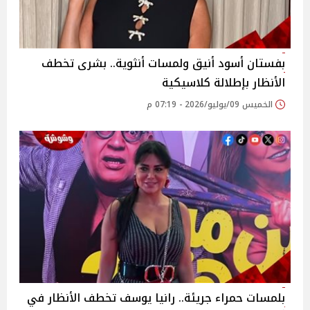
بفستان أسود أنيق ولمسات أنثوية.. بشرى تخطف
الأنظار بإطلالة كلاسيكية
الخميس 09/يوليو/2026 - 07:19 م
بلمسات حمراء جريئة.. رانيا يوسف تخطف الأنظار في