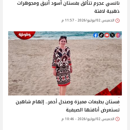
نانسي عجرم تتألق بفستان أسود أنيق ومجوهرات
ذهبية لافتة
الخميس 02/يوليو/2026 - 11:57 م
فستان بطبعات مميزة وصندل أحمر.. إلهام شاهين
تستعرض أناقتها الصيفية
الخميس 02/يوليو/2026 - 10:46 م