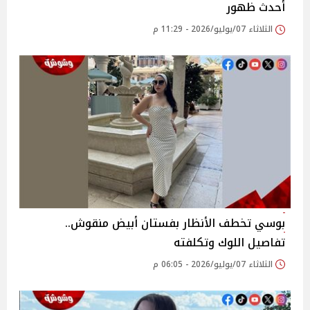
أحدث ظهور
الثلاثاء 07/يوليو/2026 - 11:29 م
بوسي تخطف الأنظار بفستان أبيض منقوش..
تفاصيل اللوك وتكلفته
الثلاثاء 07/يوليو/2026 - 06:05 م