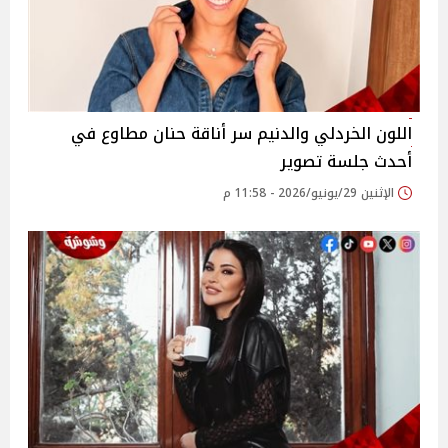
اللون الخردلي والدنيم سر أناقة حنان مطاوع في
أحدث جلسة تصوير
الإثنين 29/يونيو/2026 - 11:58 م