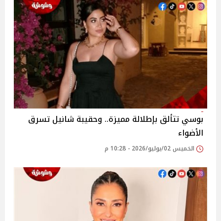
بوسي تتألق بإطلالة مميزة.. وحقيبة شانيل تسرق
الأضواء
الخميس 02/يوليو/2026 - 10:28 م