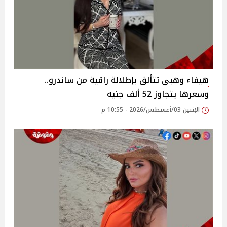
هيفاء وهبي تتألق بإطلالة راقية من ساندرو..
وسعرها يتجاوز 52 ألف جنيه
الإثنين 03/أغسطس/2026 - 10:55 م