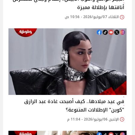
أناقتها بإطلالة مميزة
الثلاثاء 07/يوليو/2026 - 10:56 ص
في عيد ميلادها.. كيف أصبحت غادة عبد الرازق
"كوين" الإطلالات المتنوعة؟
الإثنين 06/يوليو/2026 - 11:04 م