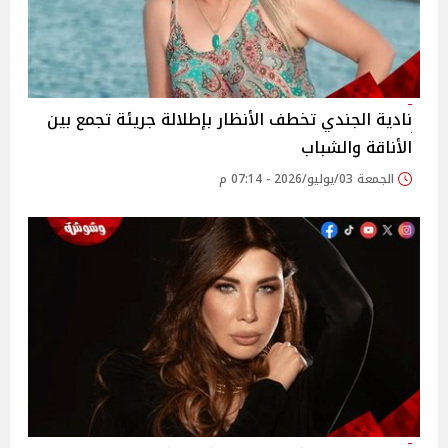
نادية الجندي تخطف الأنظار بإطلالة جريئة تجمع بين
الأناقة والشباب
الجمعة 03/يوليو/2026 - 07:14 م