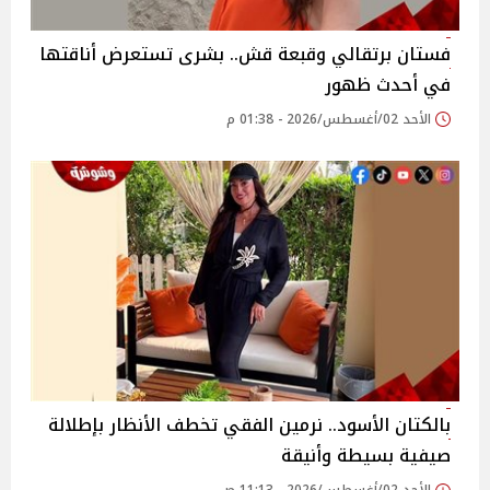
فستان برتقالي وقبعة قش.. بشرى تستعرض أناقتها
في أحدث ظهور
الأحد 02/أغسطس/2026 - 01:38 م
بالكتان الأسود.. نرمين الفقي تخطف الأنظار بإطلالة
صيفية بسيطة وأنيقة