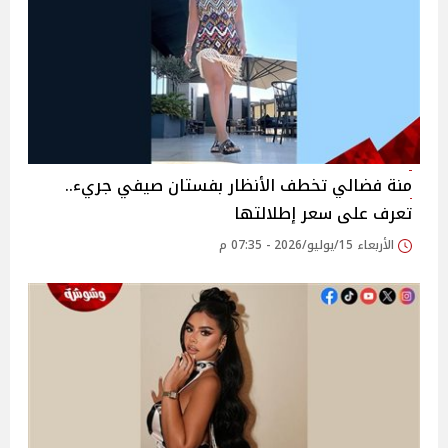
منة فضالي تخطف الأنظار بفستان صيفي جريء..
تعرف على سعر إطلالتها
الأربعاء 15/يوليو/2026 - 07:35 م