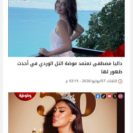
داليا مصطفى تعتمد موضة التل الوردي في أحدث
ظهور لها
الثلاثاء 07/يوليو/2026 - 03:19 م