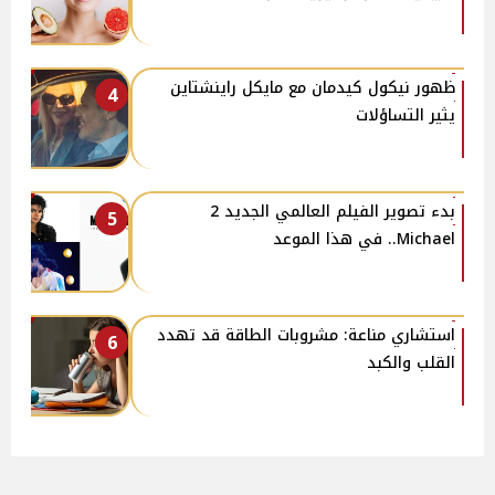
ظهور نيكول كيدمان مع مايكل راينشتاين
4
يثير التساؤلات
بدء تصوير الفيلم العالمي الجديد 2
5
Michael.. في هذا الموعد
استشاري مناعة: مشروبات الطاقة قد تهدد
6
القلب والكبد