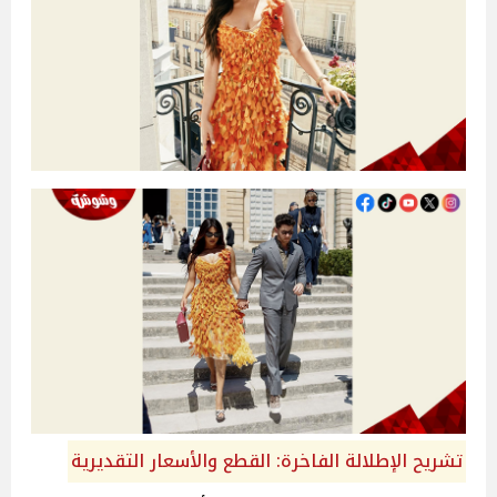
تشريح الإطلالة الفاخرة: القطع والأسعار التقديرية