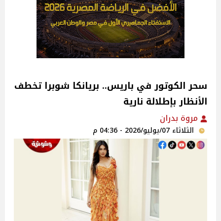
سحر الكوتور في باريس.. بريانكا شوبرا تخطف
الأنظار بإطلالة نارية
مروة بدران
الثلاثاء 07/يوليو/2026 - 04:36 م