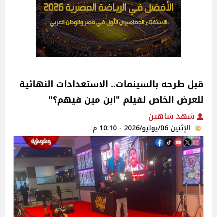
قبل طرحه بالسينمات.. الاستعدادات النهائية
للعرض الخاص لفيلم "ابن مين فيهم؟"
شهد شاهين
الإثنين 06/يوليو/2026 - 10:10 م