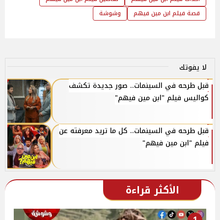
قصة فيلم ابن مين فيهم
وشوشة
لا يفوتك
قبل طرحه في السينمات.. صور جديدة تكشف
كواليس فيلم "ابن مين فيهم"
قبل طرحه في السينمات.. كل ما تريد معرفته عن
فيلم "ابن مين فيهم"
الأكثر قراءة
1