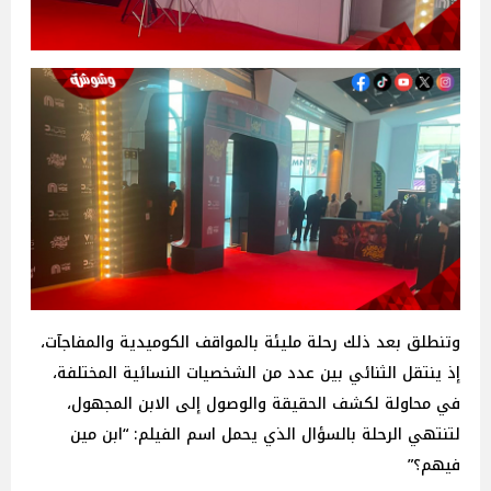
وتنطلق بعد ذلك رحلة مليئة بالمواقف الكوميدية والمفاجآت،
إذ ينتقل الثنائي بين عدد من الشخصيات النسائية المختلفة،
في محاولة لكشف الحقيقة والوصول إلى الابن المجهول،
لتنتهي الرحلة بالسؤال الذي يحمل اسم الفيلم: “ابن مين
فيهم؟”