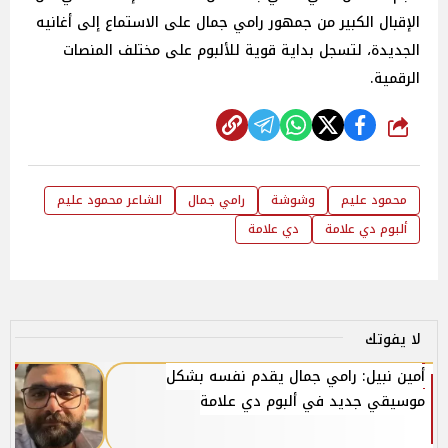
الإقبال الكبير من جمهور رامي جمال على الاستماع إلى أغانيه
الجديدة، لتسجل بداية قوية للألبوم على مختلف المنصات
الرقمية.
شارك
محمود عليم
وشوشة
رامي جمال
الشاعر محمود عليم
ألبوم دي علامة
دي علامة
لا يفوتك
أمين نبيل: رامي جمال يقدم نفسه بشكل
موسيقي جديد في ألبوم دي علامة