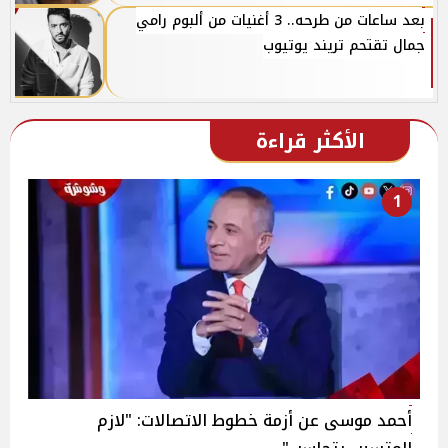
بعد ساعات من طرحه.. 3 أغنيات من ألبوم رامي
جمال تقتحم تريند يوتيوب
الأكثر قراءة
1
أحمد موسى عن أزمة خطوط الاتصالات: "لازم