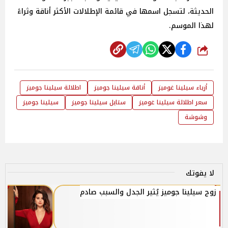
الحديثة، لتسجل اسمها في قائمة الإطلالات الأكثر أناقة وثراءً
لهذا الموسم.
شارك
أزياء سيلينا غوميز
أناقة سيلينا جوميز
اطلالة سيلينا جوميز
سعر اطلالة سيلينا غوميز
ستايل سيلينا جوميز
سيلينا جوميز
وشوشة
لا يفوتك
زوج سيلينا جوميز يُثير الجدل والسبب صادم