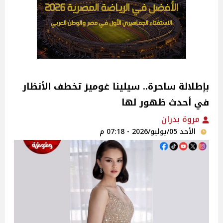
بإطلالة ساحرة.. سيلينا غوميز تخطف الأنظار
في أحدث ظهور لها
مروة بدران
الأحد 05/يوليو/2026 - 07:18 م