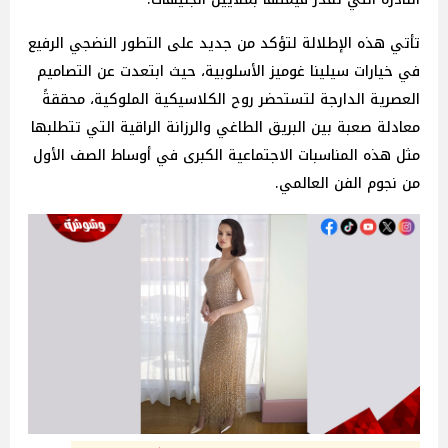
تأتي هذه الإطلالة لتؤكد من جديد على التطور النضجي الرفيع
في خيارات سيلينا غوميز الأسلوبية، حيث ابتعدت عن التصاميم
العصرية الدارجة لتستحضر روح الكلاسيكية الملوكية، محققةً
معادلة صعبة بين البريق الطاغي والرزانة الراقية التي تتطلبها
مثل هذه المناسبات الاجتماعية الكبرى في أوساط الصف الأول
من نجوم الفن العالمي.