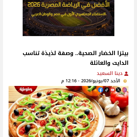
بيتزا الخضار الصحية.. وصفة لذيذة تناسب
الدايت والعائلة
دينا السعيد
الأحد 07/يونيو/2026 - 12:16 م