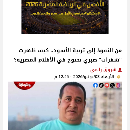
من النفوذ إلى تربية الأسود.. كيف ظهرت
"شفرات" صبري نخنوخ في الأفلام المصرية؟
شروق راضي
الأربعاء 03/يونيو/2026 - 12:45 م