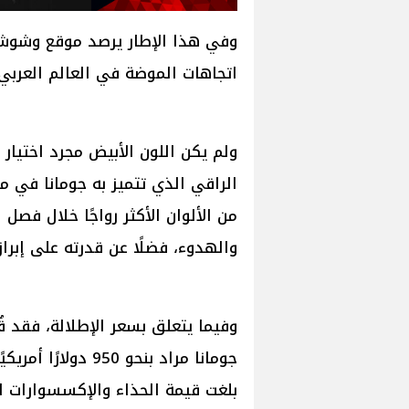
وفي هذا الإطار يرصد موقع وشوشة 
اتجاهات الموضة في العالم العربي.
ولم يكن اللون الأبيض مجرد اختيار
الراقي الذي تتميز به جومانا في م
من الألوان الأكثر رواجًا خلال فص
والهدوء، فضلًا عن قدرته على إبر
وفيما يتعلق بسعر الإطلالة، فقد 