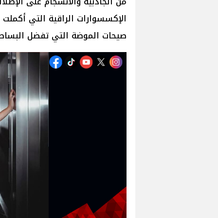
من الجاذبية والانسجام على الإطلا
الإكسسوارات الراقية التي أكملت
صيحات الموضة التي تفضل البساطة